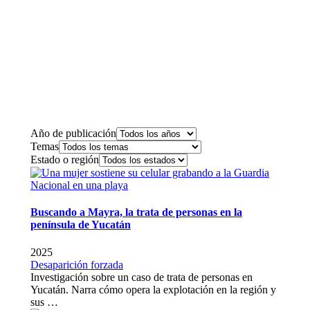
Año de publicación
Temas
Estado o región
Buscando a Mayra, la trata de personas en la
península de Yucatán
2025
Desaparición forzada
Investigación sobre un caso de trata de personas en
Yucatán. Narra cómo opera la explotación en la región y
sus …