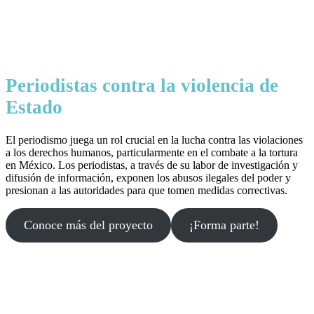
Periodistas contra la violencia de
Estado
El periodismo juega un rol crucial en la lucha contra las violaciones
a los derechos humanos, particularmente en el combate a la tortura
en México. Los periodistas, a través de su labor de investigación y
difusión de información, exponen los abusos ilegales del poder y
presionan a las autoridades para que tomen medidas correctivas.
Conoce más del proyecto
¡Forma parte!