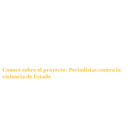
Conoce sobre el proyecto: Periodistas contra la
violencia de Estado