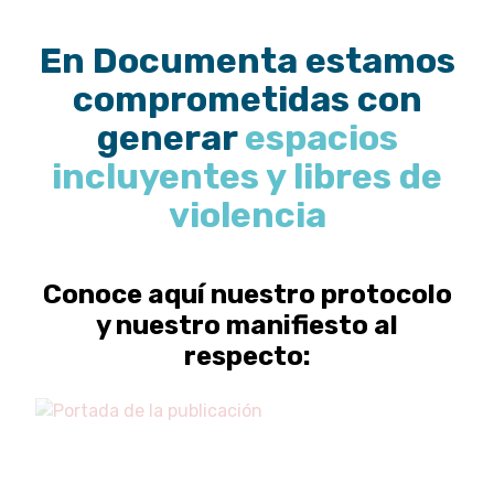
En Documenta estamos
comprometidas con
generar
espacios
incluyentes y libres de
violencia
Conoce aquí nuestro protocolo
y nuestro manifiesto al
respecto: