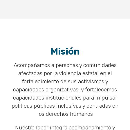
Misión
Acompañamos a personas y comunidades
afectadas por la violencia estatal en el
fortalecimiento de sus activismos y
capacidades organizativas, y fortalecemos
capacidades institucionales para impulsar
políticas públicas inclusivas y centradas en
los derechos humanos
Nuestra labor integra acompañamiento y