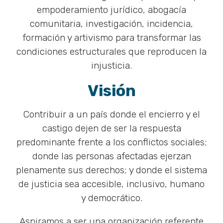
empoderamiento jurídico, abogacía
comunitaria, investigación, incidencia,
formación y artivismo para transformar las
condiciones estructurales que reproducen la
injusticia.
Visión
Contribuir a un país donde el encierro y el
castigo dejen de ser la respuesta
predominante frente a los conflictos sociales;
donde las personas afectadas ejerzan
plenamente sus derechos; y donde el sistema
de justicia sea accesible, inclusivo, humano
y democrático.
Aspiramos a ser una organización referente