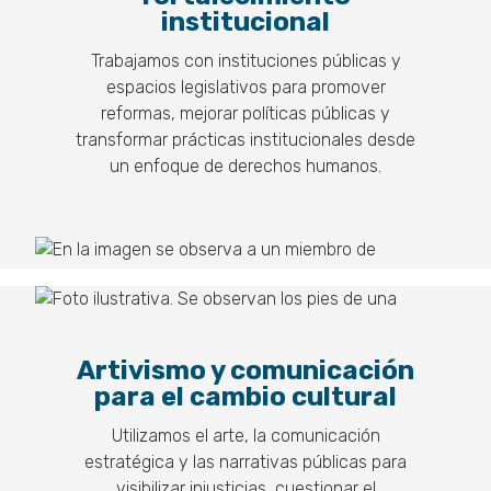
institucional
Trabajamos con instituciones públicas y
espacios legislativos para promover
reformas, mejorar políticas públicas y
transformar prácticas institucionales desde
un enfoque de derechos humanos.
Artivismo y comunicación
para el cambio cultural
Utilizamos el arte, la comunicación
estratégica y las narrativas públicas para
visibilizar injusticias, cuestionar el