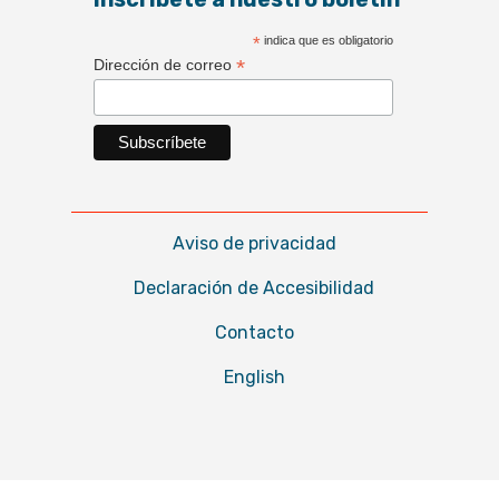
*
indica que es obligatorio
*
Dirección de correo
Aviso de privacidad
Declaración de Accesibilidad
Contacto
English