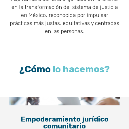
en la transformación del sistema de justicia
en México, reconocida por impulsar
prácticas más justas, equitativas y centradas
en las personas.
¿Cómo
lo hacemos?
Empoderamiento jurídico
comunitario