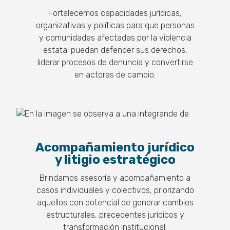
Fortalecemos capacidades jurídicas,
organizativas y políticas para que personas
y comunidades afectadas por la violencia
estatal puedan defender sus derechos,
liderar procesos de denuncia y convertirse
en actoras de cambio.
Acompañamiento jurídico
y litigio estratégico
Brindamos asesoría y acompañamiento a
casos individuales y colectivos, priorizando
aquellos con potencial de generar cambios
estructurales, precedentes jurídicos y
transformación institucional.