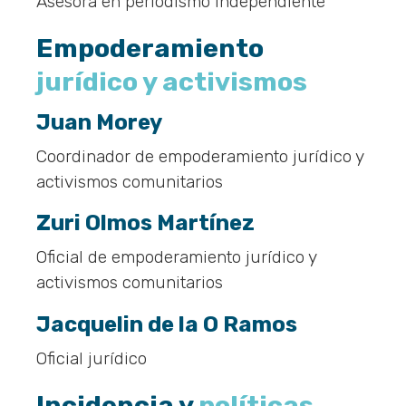
Asesora en periodismo independiente
Empoderamiento
jurídico y activismos
Juan Morey
Coordinador de empoderamiento jurídico y
activismos comunitarios
Zuri Olmos Martínez
Oficial de empoderamiento jurídico y
activismos comunitarios
Jacquelin de la O Ramos
Oficial jurídico
Incidencia y
políticas