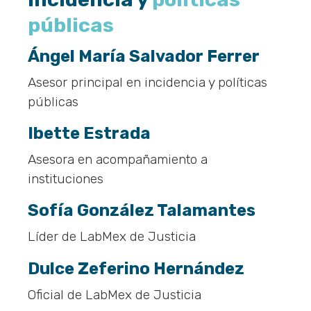
públicas
Ángel María Salvador Ferrer
Asesor principal en incidencia y políticas
públicas
Ibette Estrada
Asesora en acompañamiento a
instituciones
Sofía González Talamantes
Líder de LabMex de Justicia
Dulce Zeferino Hernández
Oficial de LabMex de Justicia