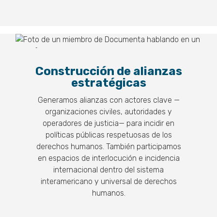
Construcción de alianzas
estratégicas
Generamos alianzas con actores clave —
organizaciones civiles, autoridades y
operadores de justicia— para incidir en
políticas públicas respetuosas de los
derechos humanos. También participamos
en espacios de interlocución e incidencia
internacional dentro del sistema
interamericano y universal de derechos
humanos.