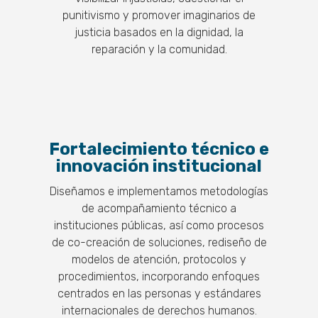
punitivismo y promover imaginarios de
justicia basados en la dignidad, la
reparación y la comunidad.
Fortalecimiento técnico e
innovación institucional
Diseñamos e implementamos metodologías
de acompañamiento técnico a
instituciones públicas, así como procesos
de co-creación de soluciones, rediseño de
modelos de atención, protocolos y
procedimientos, incorporando enfoques
centrados en las personas y estándares
internacionales de derechos humanos.