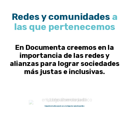
Redes y comunidades
a
las que pertenecemos
En Documenta creemos en la
importancia de las redes y
alianzas para lograr sociedades
más justas e inclusivas.
Comunidad Latinoamericana de Empoderamiento jurídico