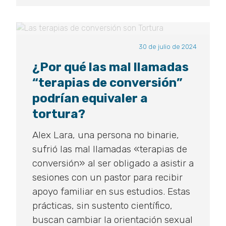
30 de julio de 2024
¿Por qué las mal llamadas
“terapias de conversión”
podrían equivaler a
tortura?
Alex Lara, una persona no binarie,
sufrió las mal llamadas «terapias de
conversión» al ser obligado a asistir a
sesiones con un pastor para recibir
apoyo familiar en sus estudios. Estas
prácticas, sin sustento científico,
buscan cambiar la orientación sexual