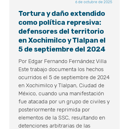
6 de octubre de 2025
Tortura y daño extendido
como política represiva:
defensores del territorio
en Xochimilco y Tlalpan el
5 de septiembre del 2024
Por Edgar Fernando Fernández Villa
Este trabajo documenta los hechos
ocurridos el 5 de septiembre de 2024
en Xochimilco y Tlalpan, Ciudad de
México, cuando una manifestación
fue atacada por un grupo de civiles y
posteriormente reprimida por
elementos de la SSC, resultando en
detenciones arbitrarias de las