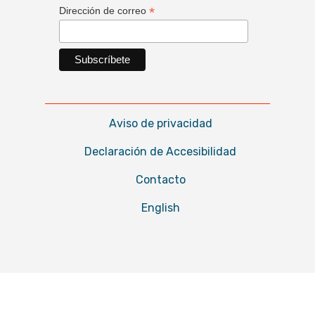
*
Dirección de correo
Aviso de privacidad
Declaración de Accesibilidad
Contacto
English