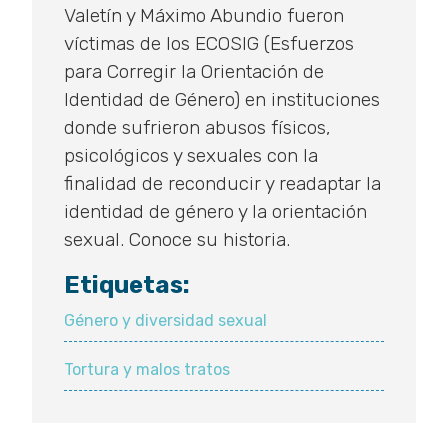
Valetín y Máximo Abundio fueron
víctimas de los ECOSIG (Esfuerzos
para Corregir la Orientación de
Identidad de Género) en instituciones
donde sufrieron abusos físicos,
psicológicos y sexuales con la
finalidad de reconducir y readaptar la
identidad de género y la orientación
sexual. Conoce su historia.
Etiquetas:
Género y diversidad sexual
Tortura y malos tratos