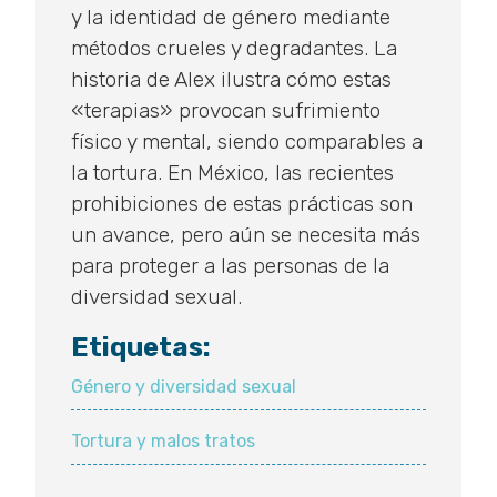
y la identidad de género mediante
métodos crueles y degradantes. La
historia de Alex ilustra cómo estas
«terapias» provocan sufrimiento
físico y mental, siendo comparables a
la tortura. En México, las recientes
prohibiciones de estas prácticas son
un avance, pero aún se necesita más
para proteger a las personas de la
diversidad sexual.
Etiquetas:
Género y diversidad sexual
Tortura y malos tratos