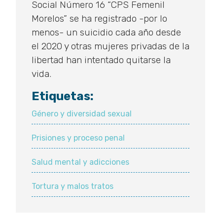
Social Número 16 “CPS Femenil
Morelos” se ha registrado -por lo
menos- un suicidio cada año desde
el 2020 y otras mujeres privadas de la
libertad han intentado quitarse la
vida.
Etiquetas:
Género y diversidad sexual
Prisiones y proceso penal
Salud mental y adicciones
Tortura y malos tratos