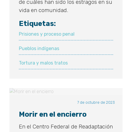
de cuáles han sido los estragos en su
vida en comunidad.
Etiquetas:
Prisiones y proceso penal
Pueblos indígenas
Tortura y malos tratos
7 de octubre de 2023
Morir en el encierro
En el Centro Federal de Readaptación