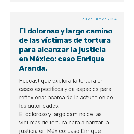
30 de julio de 2024
El doloroso y largo camino
de las víctimas de tortura
para alcanzar la justicia
en México: caso Enrique
Aranda.
Podcast que explora la tortura en
casos específicos y da espacios para
reflexionar acerca de la actuación de
las autoridades.
El doloroso y largo camino de las
víctimas de tortura para alcanzar la
justicia en México: caso Enrique