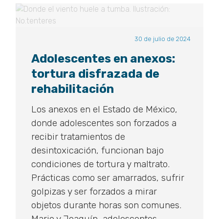
30 de julio de 2024
Adolescentes en anexos:
tortura disfrazada de
rehabilitación
Los anexos en el Estado de México,
donde adolescentes son forzados a
recibir tratamientos de
desintoxicación, funcionan bajo
condiciones de tortura y maltrato.
Prácticas como ser amarrados, sufrir
golpizas y ser forzados a mirar
objetos durante horas son comunes.
Mario y Joaquín, adolescentes