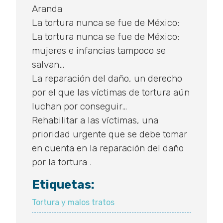
Aranda
La tortura nunca se fue de México:
La tortura nunca se fue de México:
mujeres e infancias tampoco se
salvan…
La reparación del daño, un derecho
por el que las víctimas de tortura aún
luchan por conseguir…
Rehabilitar a las víctimas, una
prioridad urgente que se debe tomar
en cuenta en la reparación del daño
por la tortura .
Etiquetas:
Tortura y malos tratos