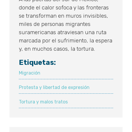
donde el calor sofoca y las fronteras
se transforman en muros invisibles,
miles de personas migrantes
suramericanas atraviesan una ruta
marcada por el sufrimiento, la espera
y, en muchos casos, la tortura.
Etiquetas:
Migración
Protesta y libertad de expresión
Tortura y malos tratos