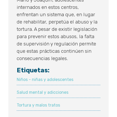
internados en estos centros,
enfrentan un sistema que, en lugar
de rehabilitar, perpetúa el abuso y la
tortura. A pesar de existir legislación
para prevenir estos abusos, la falta
de supervisión y regulación permite
que estas prácticas continúen sin
consecuencias legales.
Etiquetas:
Niños - niñas y adolescentes
Salud mental y adicciones
Tortura y malos tratos