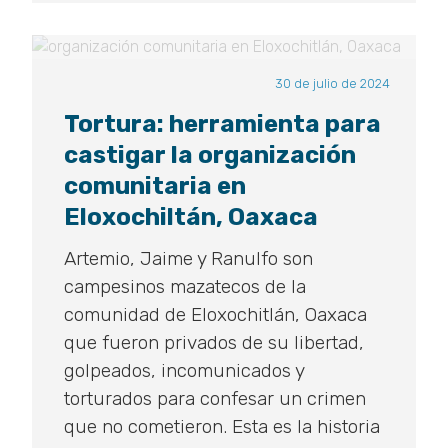
30 de julio de 2024
Tortura: herramienta para
castigar la organización
comunitaria en
Eloxochiltán, Oaxaca
Artemio, Jaime y Ranulfo son
campesinos mazatecos de la
comunidad de Eloxochitlán, Oaxaca
que fueron privados de su libertad,
golpeados, incomunicados y
torturados para confesar un crimen
que no cometieron. Esta es la historia