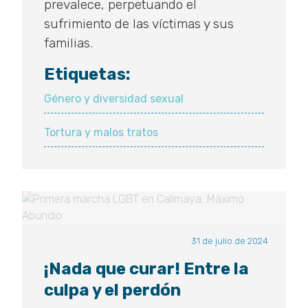
prevalece, perpetuando el
sufrimiento de las víctimas y sus
familias.
Etiquetas:
Género y diversidad sexual
Tortura y malos tratos
31 de julio de 2024
¡Nada que curar! Entre la
culpa y el perdón