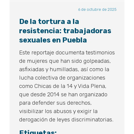
6 de octubre de 2025
De la tortura a la
resistencia: trabajadoras
sexuales en Puebla
Este reportaje documenta testimonios
de mujeres que han sido golpeadas,
asfixiadas y humilladas, así como la
lucha colectiva de organizaciones
como Chicas de la 14 y Vida Plena,
que desde 2014 se han organizado
para defender sus derechos,
visibilizar los abusos y exigir la
derogación de leyes discriminatorias.
Etiquetas: