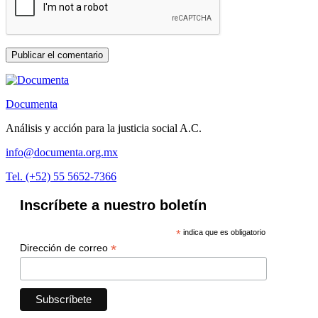
Documenta
Análisis y acción para la justicia social A.C.
info@documenta.org.mx
Tel. (+52) 55 5652-7366
Inscríbete a nuestro boletín
*
indica que es obligatorio
*
Dirección de correo