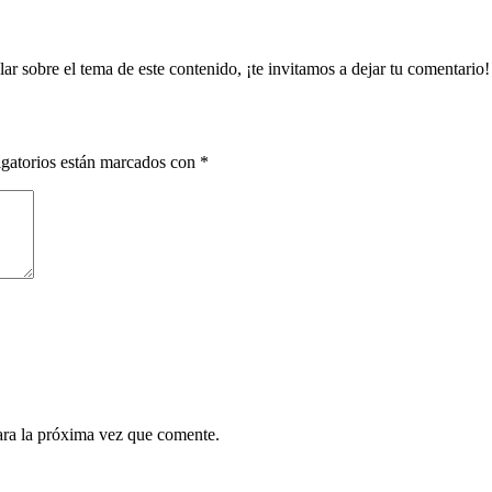
ar sobre el tema de este contenido, ¡te invitamos a dejar tu comentario!
gatorios están marcados con
*
ara la próxima vez que comente.