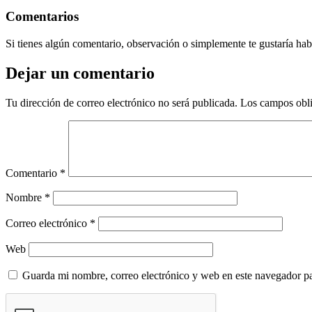
Comentarios
Si tienes algún comentario, observación o simplemente te gustaría habl
Dejar un comentario
Tu dirección de correo electrónico no será publicada.
Los campos obli
Comentario
*
Nombre
*
Correo electrónico
*
Web
Guarda mi nombre, correo electrónico y web en este navegador p