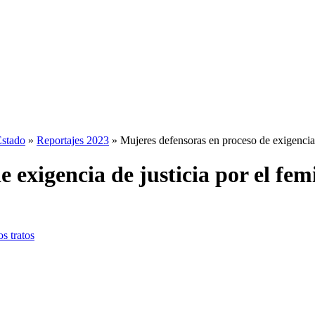
Estado
»
Reportajes 2023
»
Mujeres defensoras en proceso de exigencia 
 exigencia de justicia por el fem
s tratos