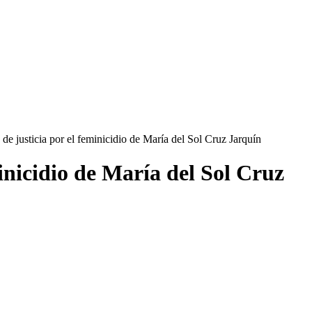
de justicia por el feminicidio de María del Sol Cruz Jarquín
inicidio de María del Sol Cruz