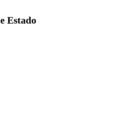
de Estado