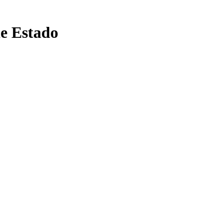
de Estado