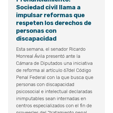
Sociedad civil llama a
impulsar reformas que
respeten los derechos de
personas con
discapacidad
Esta semana, el senador Ricardo
Monreal Ávila presentó ante la
Cámara de Diputados una iniciativa
de reforma al artículo 67del Código
Penal Federal con la que busca que
personas con discapacidad
psicosocial e intelectual declaradas
inimputables sean internadas en
centros especializados con el fin de
proveerles del “tratamiento penal