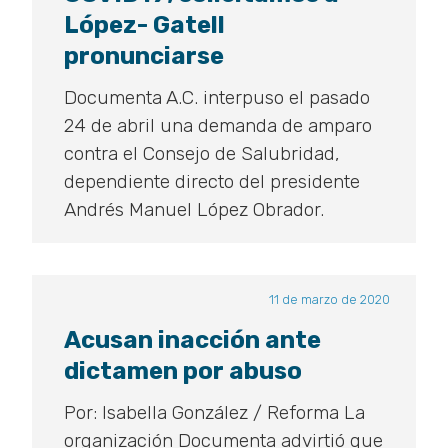
López- Gatell
pronunciarse
Documenta A.C. interpuso el pasado
24 de abril una demanda de amparo
contra el Consejo de Salubridad,
dependiente directo del presidente
Andrés Manuel López Obrador.
11 de marzo de 2020
Acusan inacción ante
dictamen por abuso
Por: Isabella González / Reforma La
organización Documenta advirtió que