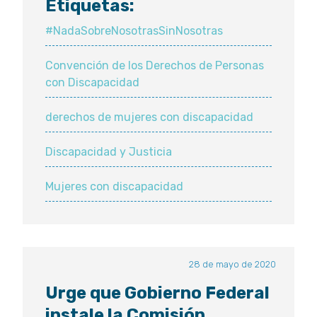
Etiquetas:
#NadaSobreNosotrasSinNosotras
Convención de los Derechos de Personas
con Discapacidad
derechos de mujeres con discapacidad
Discapacidad y Justicia
Mujeres con discapacidad
28 de mayo de 2020
Urge que Gobierno Federal
instale la Comisión