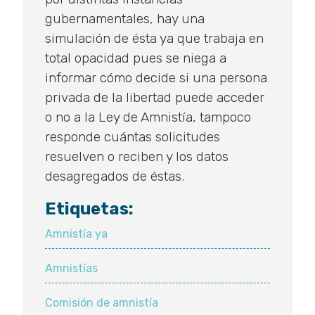
gubernamentales, hay una
simulación de ésta ya que trabaja en
total opacidad pues se niega a
informar cómo decide si una persona
privada de la libertad puede acceder
o no a la Ley de Amnistía, tampoco
responde cuántas solicitudes
resuelven o reciben y los datos
desagregados de éstas.
Etiquetas:
Amnistía ya
Amnistías
Comisión de amnistía