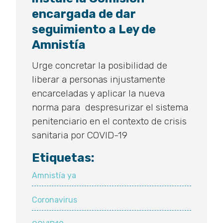
encargada de dar
seguimiento a Ley de
Amnistía
Urge concretar la posibilidad de
liberar a personas injustamente
encarceladas y aplicar la nueva
norma para despresurizar el sistema
penitenciario en el contexto de crisis
sanitaria por COVID-19
Etiquetas:
Amnistía ya
Coronavirus