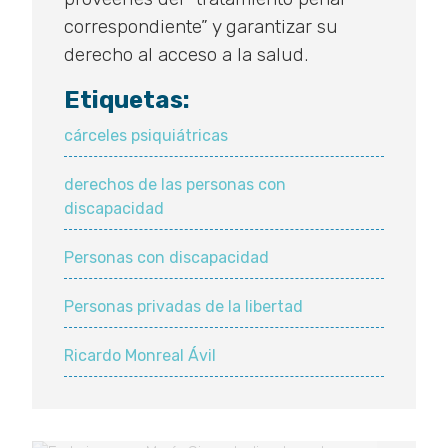
correspondiente” y garantizar su
derecho al acceso a la salud.
Etiquetas:
cárceles psiquiátricas
derechos de las personas con
discapacidad
Personas con discapacidad
Personas privadas de la libertad
Ricardo Monreal Ávil