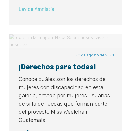
Ley de Amnistía
20 de agosto de 2020
¡Derechos para todas!
Conoce cuáles son los derechos de
mujeres con discapacidad en esta
galería, creada por mujeres usuarias
de silla de ruedas que forman parte
del proyecto Miss Weelchair
Guatemala.