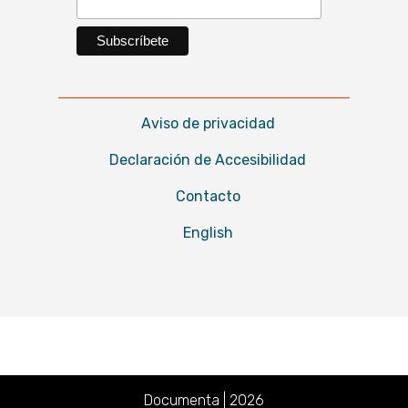
Aviso de privacidad
Declaración de Accesibilidad
Contacto
English
Documenta | 2026