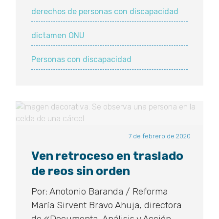
derechos de personas con discapacidad
dictamen ONU
Personas con discapacidad
7 de febrero de 2020
Ven retroceso en traslado
de reos sin orden
Por: Anotonio Baranda / Reforma
María Sirvent Bravo Ahuja, directora
de «Documenta, Análisis y Acción