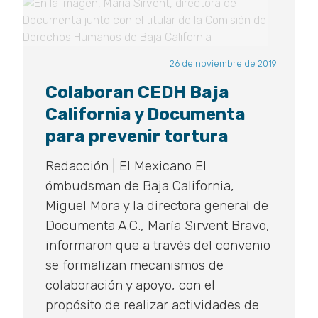
26 de noviembre de 2019
Colaboran CEDH Baja
California y Documenta
para prevenir tortura
Redacción | El Mexicano El
ómbudsman de Baja California,
Miguel Mora y la directora general de
Documenta A.C., María Sirvent Bravo,
informaron que a través del convenio
se formalizan mecanismos de
colaboración y apoyo, con el
propósito de realizar actividades de