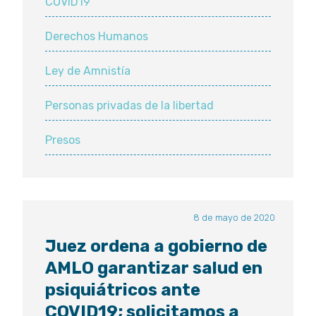
COVID19
Derechos Humanos
Ley de Amnistía
Personas privadas de la libertad
Presos
8 de mayo de 2020
Juez ordena a gobierno de
AMLO garantizar salud en
psiquiátricos ante
COVID19; solicitamos a