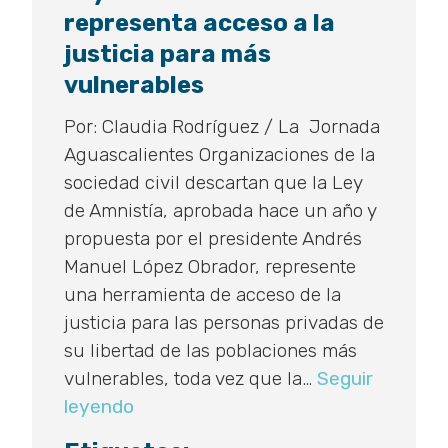
representa acceso a la
justicia para más
vulnerables
Por: Claudia Rodríguez / La Jornada
Aguascalientes Organizaciones de la
sociedad civil descartan que la Ley
de Amnistía, aprobada hace un año y
propuesta por el presidente Andrés
Manuel López Obrador, represente
una herramienta de acceso de la
justicia para las personas privadas de
su libertad de las poblaciones más
vulnerables, toda vez que la…
Seguir
Ley
leyendo
de