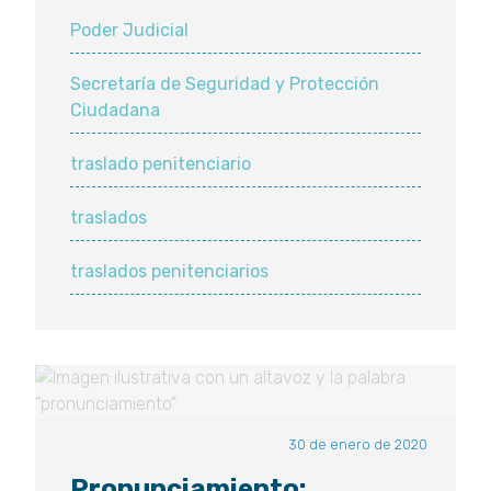
Poder Judicial
Secretaría de Seguridad y Protección
Ciudadana
traslado penitenciario
traslados
traslados penitenciarios
30 de enero de 2020
Pronunciamiento: