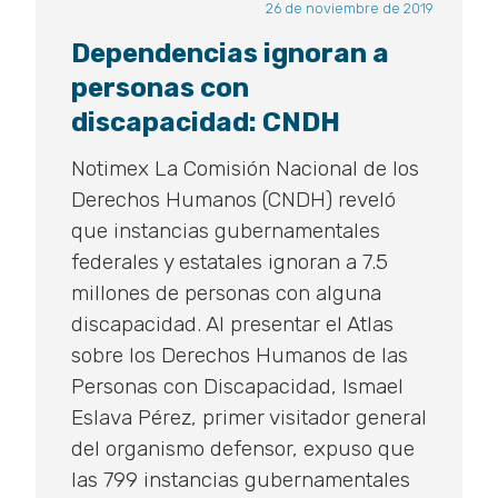
26 de noviembre de 2019
Dependencias ignoran a
personas con
discapacidad: CNDH
Notimex La Comisión Nacional de los
Derechos Humanos (CNDH) reveló
que instancias gubernamentales
federales y estatales ignoran a 7.5
millones de personas con alguna
discapacidad. Al presentar el Atlas
sobre los Derechos Humanos de las
Personas con Discapacidad, Ismael
Eslava Pérez, primer visitador general
del organismo defensor, expuso que
las 799 instancias gubernamentales