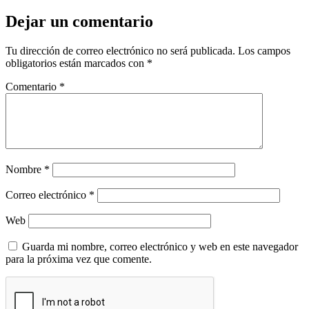
Dejar un comentario
Tu dirección de correo electrónico no será publicada.
Los campos
obligatorios están marcados con
*
Comentario
*
Nombre
*
Correo electrónico
*
Web
Guarda mi nombre, correo electrónico y web en este navegador
para la próxima vez que comente.