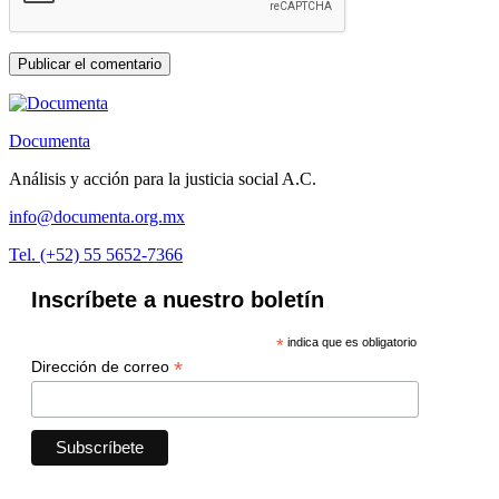
Documenta
Análisis y acción para la justicia social A.C.
info@documenta.org.mx
Tel. (+52) 55 5652-7366
Inscríbete a nuestro boletín
*
indica que es obligatorio
*
Dirección de correo