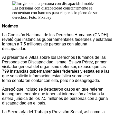
Las personas con discapacidad constantemente se
encuentran con barreras para el ejercicio pleno de sus
derechos. Foto: Pixabay
Notimex
La Comisión Nacional de los Derechos Humanos (CNDH)
reveló que instancias gubernamentales federales y estatales
ignoran a 7.5 millones de personas con alguna
discapacidad.
Al presentar el Atlas sobre los Derechos Humanos de las
Personas con Discapacidad, Ismael Eslava Pérez, primer
visitador general del organismo defensor, expuso que las
799 instancias gubernamentales federales y estatales a las
que se solicitó información estadística sobre ese
tema señalaron contar con ella, pero no desagregada.
Agregó que incluso se detectaron casos en que refieren
incongruentemente que tener tal información afectaría la
esfera jurídica de los 7.5 millones de personas con alguna
discapacidad en el país.
La Secretaría del Trabajo y Previsión Social, así como la