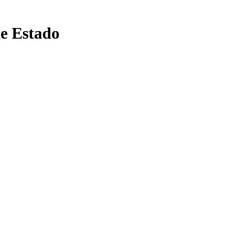
de Estado