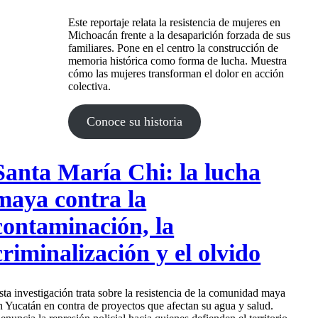
Este reportaje relata la resistencia de mujeres en
Michoacán frente a la desaparición forzada de sus
familiares. Pone en el centro la construcción de
memoria histórica como forma de lucha. Muestra
cómo las mujeres transforman el dolor en acción
colectiva.
Conoce su historia
Santa María Chi: la lucha
maya contra la
contaminación, la
criminalización y el olvido
sta investigación trata sobre la resistencia de la comunidad maya
n Yucatán en contra de proyectos que afectan su agua y salud.