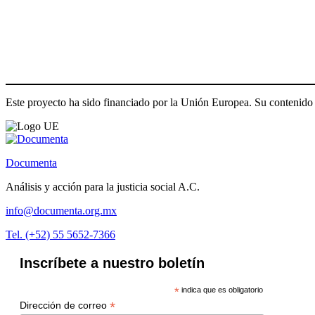
Este proyecto ha sido financiado por la Unión Europea. Su contenido 
Documenta
Análisis y acción para la justicia social A.C.
info@documenta.org.mx
Tel. (+52) 55 5652-7366
Inscríbete a nuestro boletín
*
indica que es obligatorio
*
Dirección de correo