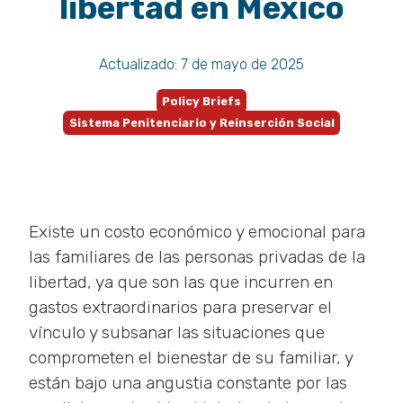
libertad en México
Actualizado:
7 de mayo de 2025
Policy Briefs
Sistema Penitenciario y Reinserción Social
Existe un costo económico y emocional para
las familiares de las personas privadas de la
libertad, ya que son las que incurren en
gastos extraordinarios para preservar el
vínculo y subsanar las situaciones que
comprometen el bienestar de su familiar, y
están bajo una angustia constante por las