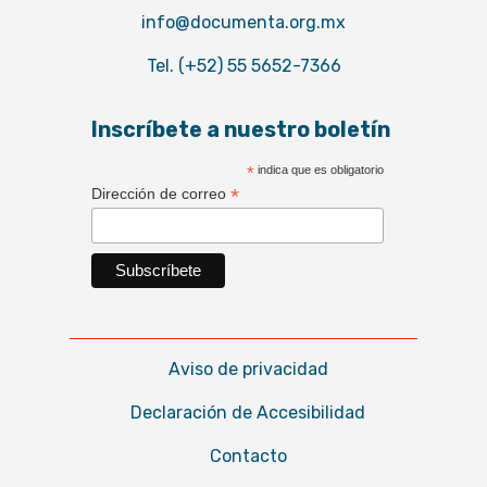
info@documenta.org.mx
Tel. (+52) 55 5652-7366
Inscríbete a nuestro boletín
*
indica que es obligatorio
*
Dirección de correo
Aviso de privacidad
Declaración de Accesibilidad
Contacto