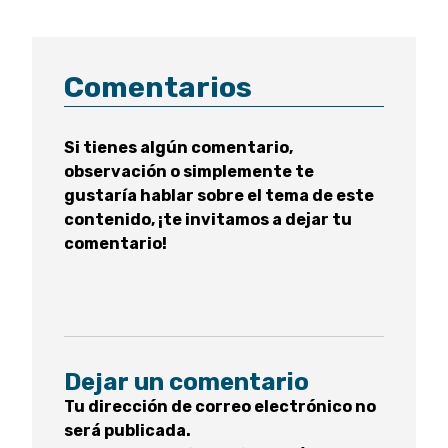
Comentarios
Si tienes algún comentario,
observación o simplemente te
gustaría hablar sobre el tema de este
contenido, ¡te invitamos a dejar tu
comentario!
Dejar un comentario
Tu dirección de correo electrónico no
será publicada.