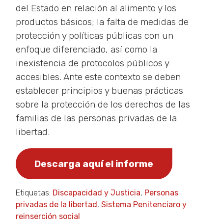
del Estado en relación al alimento y los
productos básicos; la falta de medidas de
protección y políticas públicas con un
enfoque diferenciado, así como la
inexistencia de protocolos públicos y
accesibles. Ante este contexto se deben
establecer principios y buenas prácticas
sobre la protección de los derechos de las
familias de las personas privadas de la
libertad.
Descarga aquí el informe
Etiquetas:
Discapacidad y Justicia
,
Personas
privadas de la libertad
,
Sistema Penitenciaro y
reinserción social