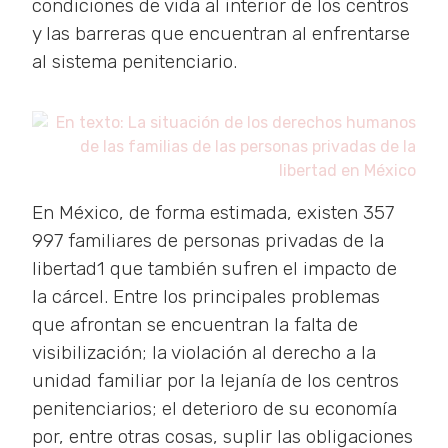
condiciones de vida al interior de los centros
y las barreras que encuentran al enfrentarse
al sistema penitenciario.
En México, de forma estimada, existen 357
997 familiares de personas privadas de la
libertad1 que también sufren el impacto de
la cárcel. Entre los principales problemas
que afrontan se encuentran la falta de
visibilización; la violación al derecho a la
unidad familiar por la lejanía de los centros
penitenciarios; el deterioro de su economía
por, entre otras cosas, suplir las obligaciones