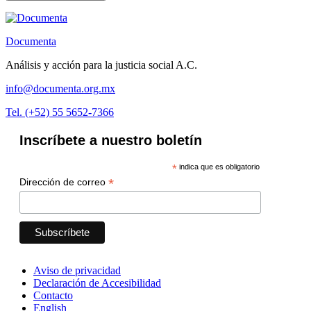
Documenta
Análisis y acción para la justicia social A.C.
info@documenta.org.mx
Tel. (+52) 55 5652-7366
Inscríbete a nuestro boletín
*
indica que es obligatorio
*
Dirección de correo
Aviso de privacidad
Declaración de Accesibilidad
Contacto
English