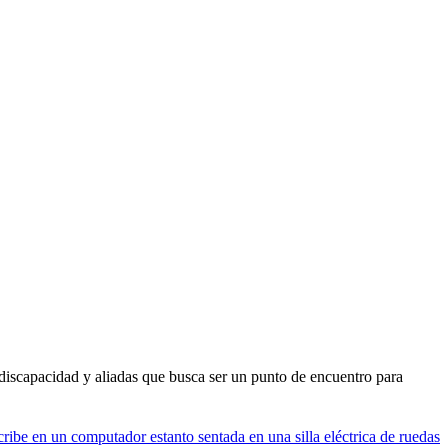
 discapacidad y aliadas que busca ser un punto de encuentro para