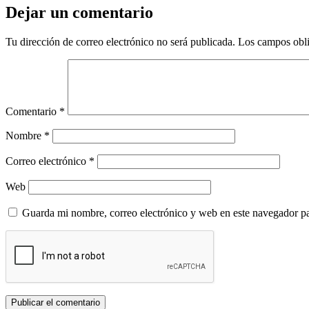
Dejar un comentario
Tu dirección de correo electrónico no será publicada.
Los campos obli
Comentario
*
Nombre
*
Correo electrónico
*
Web
Guarda mi nombre, correo electrónico y web en este navegador p