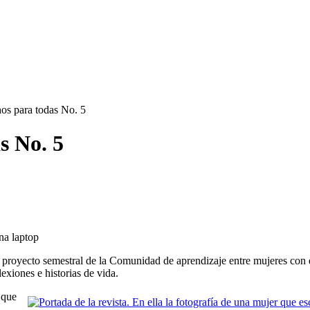
hos para todas No. 5
s No. 5
un proyecto semestral de la Comunidad de aprendizaje entre mujeres con
exiones e historias de vida.
 que