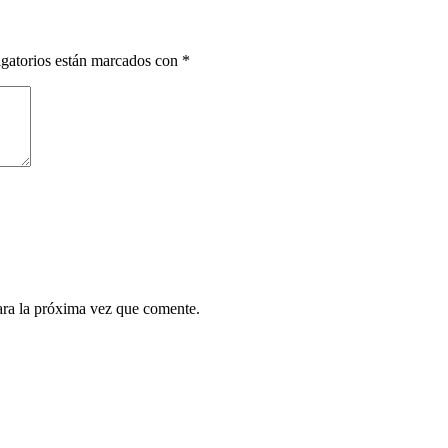
gatorios están marcados con
*
ara la próxima vez que comente.