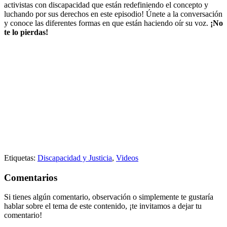
activistas con discapacidad que están redefiniendo el concepto y
luchando por sus derechos en este episodio! Únete a la conversación
y conoce las diferentes formas en que están haciendo oír su voz.
¡No
te lo pierdas!
Etiquetas:
Discapacidad y Justicia
,
Videos
Comentarios
Si tienes algún comentario, observación o simplemente te gustaría
hablar sobre el tema de este contenido, ¡te invitamos a dejar tu
comentario!