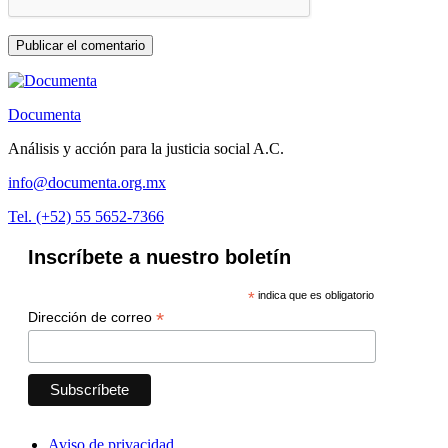
Documenta
Análisis y acción para la justicia social A.C.
info@documenta.org.mx
Tel. (+52) 55 5652-7366
Inscríbete a nuestro boletín
*
indica que es obligatorio
*
Dirección de correo
Aviso de privacidad