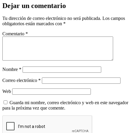
Dejar un comentario
Tu dirección de correo electrónico no será publicada.
Los campos
obligatorios están marcados con
*
Comentario
*
Nombre
*
Correo electrónico
*
Web
Guarda mi nombre, correo electrónico y web en este navegador
para la próxima vez que comente.