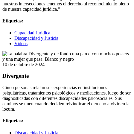
nuestras intersecciones tenemos el derecho al reconocimiento pleno
de nuestra capacidad jurídica.”
Etiquetas:
Capacidad Jurídica
Discapacidad y Justicia
Videos
10 de octubre de 2024
Divergente
Cinco personas relatan sus experiencias en instituciones
psiquiátricas, tratamientos psicológicos y medicaciones, luego de ser
diagnosticadas con diferentes discapacidades psicosociales. Sus
caminos se unen cuando deciden reivindicar el derecho a vivir en la
locura.
Etiquetas:
Discapacidad y Justicia