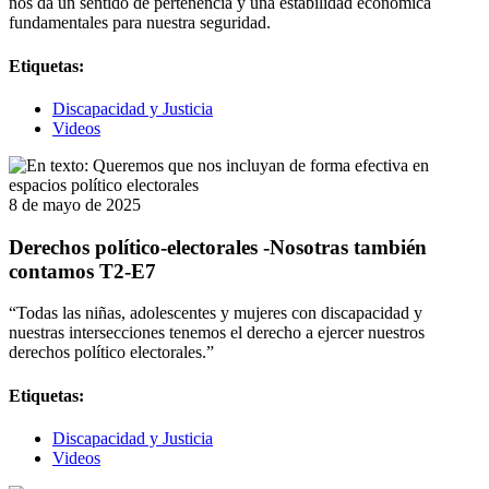
nos da un sentido de pertenencia y una estabilidad económica
fundamentales para nuestra seguridad.
Etiquetas:
Discapacidad y Justicia
Videos
8 de mayo de 2025
Derechos político-electorales -Nosotras también
contamos T2-E7
“Todas las niñas, adolescentes y mujeres con discapacidad y
nuestras intersecciones tenemos el derecho a ejercer nuestros
derechos político electorales.”
Etiquetas:
Discapacidad y Justicia
Videos