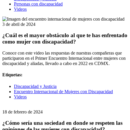
Personas con discapacidad
Videos
3 de abril de 2024
¿Cuál es el mayor obstáculo al que te has enfrentado
como mujer con discapacidad?
Conoce con este video las respuestas de nuestras compañeras que
participaron en el Primer Encuentro Internacional entre mujeres con
discapacidad y aliadas, llevado a cabo en 2022 en CDMX.
Etiquetas:
Discapacidad y Justicia
Encuentro Internacional de Mujeres con Discapacidad
Videos
18 de febrero de 2024
¿Cómo sería una sociedad en donde se respeten las
opiniones de las mujeres con discapacidad?