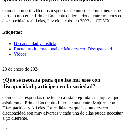
Conoce con este video las respuestas de nuestras compañeras que
participaron en el Primer Encuentro Internacional entre mujeres con
discapacidad y alidadas, llevado a cabo en 2022 en CDMX.
Etiquetas:
Discapacidad y Justicia
Encuentro Internacional de Mujeres con Discapacidad
Videos
23 de enero de 2024
¿Qué se necesita para que las mujeres con
discapacidad participen en la sociedad?
Conoce las respuestas que tienen a esta pregunta las mujeres que
asistieron al Primer Encuentro Internacional entre Mujeres con
Discapacidad y Aliadas. La realidad es que las mujeres con
discapacidad son muy diversas y cada una de ellas puede necesitar
algo diferente.