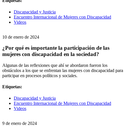
Etiquetas:
Discapacidad y Justicia
Encuentro Internacional de Mujeres con Discapacidad
Videos
10 de enero de 2024
¿Por qué es importante la participación de las
mujeres con discapacidad en la sociedad?
Algunas de las reflexiones que ahí se abordaron fueron los
obstáculos a los que se enfrentan las mujeres con discapacidad para
participar en procesos políticos y sociales.
Etiquetas:
Discapacidad y Justicia
Encuentro Internacional de Mujeres con Discapacidad
Videos
9 de enero de 2024