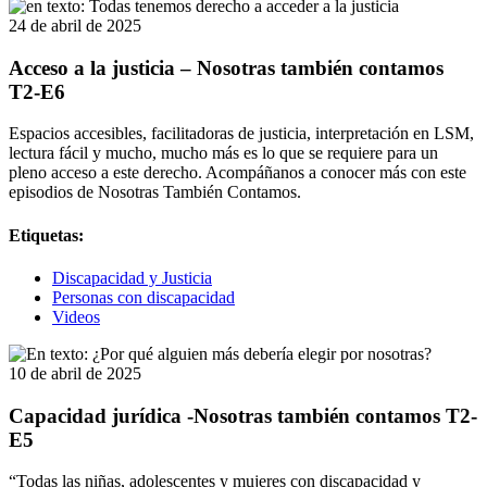
24 de abril de 2025
Acceso a la justicia – Nosotras también contamos
T2-E6
Espacios accesibles, facilitadoras de justicia, interpretación en LSM,
lectura fácil y mucho, mucho más es lo que se requiere para un
pleno acceso a este derecho. Acompáñanos a conocer más con este
episodios de Nosotras También Contamos.
Etiquetas:
Discapacidad y Justicia
Personas con discapacidad
Videos
10 de abril de 2025
Capacidad jurídica -Nosotras también contamos T2-
E5
“Todas las niñas, adolescentes y mujeres con discapacidad y