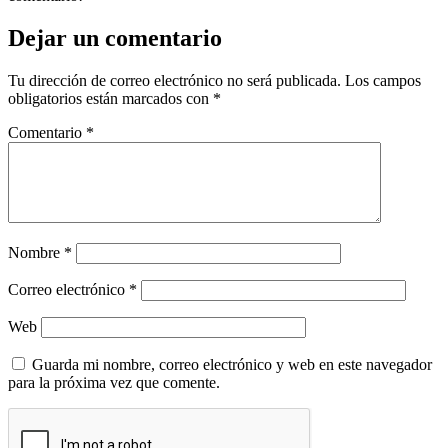
Dejar un comentario
Tu dirección de correo electrónico no será publicada.
Los campos
obligatorios están marcados con
*
Comentario
*
Nombre
*
Correo electrónico
*
Web
Guarda mi nombre, correo electrónico y web en este navegador
para la próxima vez que comente.