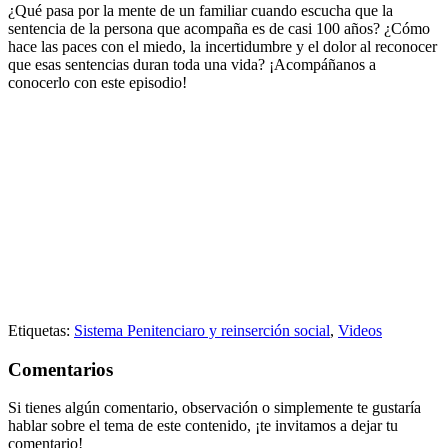
¿Qué pasa por la mente de un familiar cuando escucha que la
sentencia de la persona que acompaña es de casi 100 años? ¿Cómo
hace las paces con el miedo, la incertidumbre y el dolor al reconocer
que esas sentencias duran toda una vida? ¡Acompáñanos a
conocerlo con este episodio!
Etiquetas:
Sistema Penitenciaro y reinserción social
,
Videos
Comentarios
Si tienes algún comentario, observación o simplemente te gustaría
hablar sobre el tema de este contenido, ¡te invitamos a dejar tu
comentario!