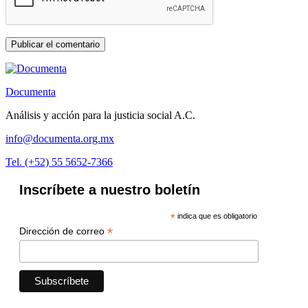
Documenta
Análisis y acción para la justicia social A.C.
info@documenta.org.mx
Tel. (+52) 55 5652-7366
Inscríbete a nuestro boletín
*
indica que es obligatorio
*
Dirección de correo