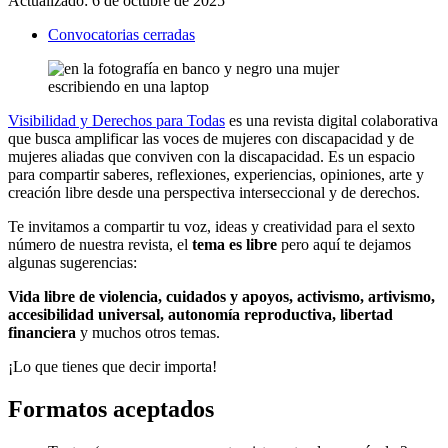
Actualizado:
6 de octubre de 2025
Convocatorias cerradas
Visibilidad y Derechos para Todas
es una revista digital colaborativa
que busca amplificar las voces de mujeres con discapacidad y de
mujeres aliadas que conviven con la discapacidad. Es un espacio
para compartir saberes, reflexiones, experiencias, opiniones, arte y
creación libre desde una perspectiva interseccional y de derechos.
Te invitamos a compartir tu voz, ideas y creatividad para el sexto
número de nuestra revista, el
tema es libre
pero aquí te dejamos
algunas sugerencias:
Vida libre de violencia, cuidados y apoyos, activismo, artivismo,
accesibilidad universal, autonomía reproductiva, libertad
financiera
y muchos otros temas.
¡Lo que tienes que decir importa!
Formatos aceptados