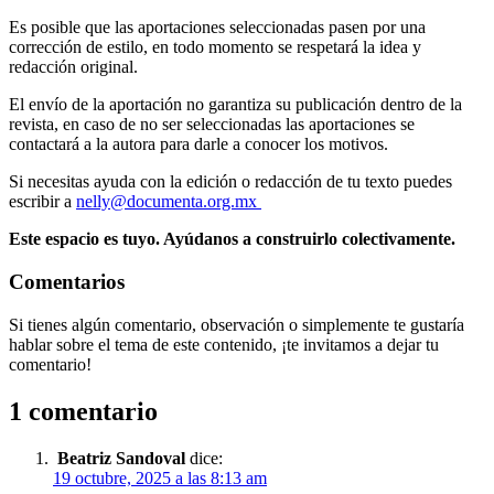
Es posible que las aportaciones seleccionadas pasen por una
corrección de estilo, en todo momento se respetará la idea y
redacción original.
El envío de la aportación no garantiza su publicación dentro de la
revista, en caso de no ser seleccionadas las aportaciones se
contactará a la autora para darle a conocer los motivos.
Si necesitas ayuda con la edición o redacción de tu texto puedes
escribir a
nelly@documenta.org.mx
Este espacio es tuyo. Ayúdanos a construirlo colectivamente.
Comentarios
Si tienes algún comentario, observación o simplemente te gustaría
hablar sobre el tema de este contenido, ¡te invitamos a dejar tu
comentario!
1 comentario
Beatriz Sandoval
dice:
19 octubre, 2025 a las 8:13 am