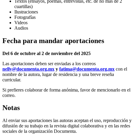
Textos (ensayos, poemas, entrevistas, etc. de no más de 2
cuartillas)
Ilustraciones
Fotografías
Videos
Audios
Fecha para mandar aportaciones
Del 6 de octubre al 2 de noviembre del 2025
Las aportaciones deben ser enviadas a los correos
nelly@documenta.org.mx
y
fatima@documenta.org.mx
con el
nombre de la autora, lugar de residencia y una breve reseña
curricular.
Si prefieres colaborar de forma anónima, favor de mencionarlo en el
correo.
Notas
Al enviar sus aportaciones las autoras aceptan el uso, reproducción y
difusión de su trabajo en la revista digital colaborativa y en las redes
sociales de la organización Documenta.