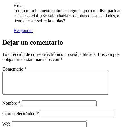
Hola.
Tengo un minicuento sobre la ceguera, pero mi discapacidad
es psicosocial. ¿Se vale «hablar» de otras discapacidades, o
tiene que ser sobre la «mía»?
Responder
Dejar un comentario
Tu dirección de correo electrónico no será publicada.
Los campos
obligatorios están marcados con
*
Comentario
*
Nombre
*
Correo electrónico
*
Web