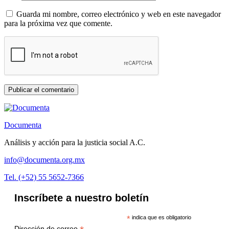
Guarda mi nombre, correo electrónico y web en este navegador
para la próxima vez que comente.
Documenta
Análisis y acción para la justicia social A.C.
info@documenta.org.mx
Tel. (+52) 55 5652-7366
Inscríbete a nuestro boletín
*
indica que es obligatorio
Dirección de correo