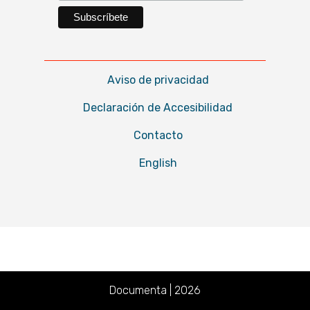
Aviso de privacidad
Declaración de Accesibilidad
Contacto
English
Documenta | 2026