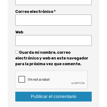
Correo electrónico
*
Web
Guarda mi nombre, correo
electrónico y web en este navegador
para la próxima vez que comente.