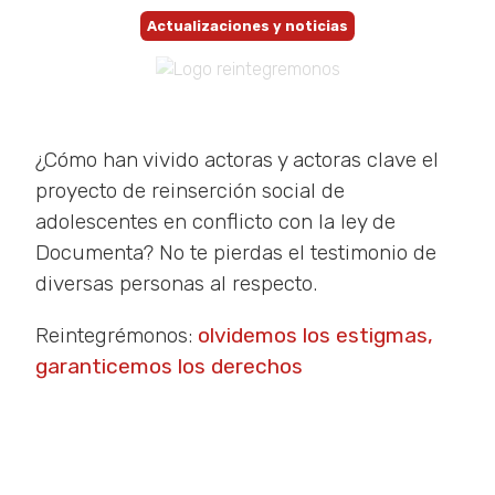
Actualizaciones y noticias
¿Cómo han vivido actoras y actoras clave el
proyecto de reinserción social de
adolescentes en conflicto con la ley de
Documenta? No te pierdas el testimonio de
diversas personas al respecto.
Reintegrémonos:
olvidemos los estigmas,
garanticemos los derechos