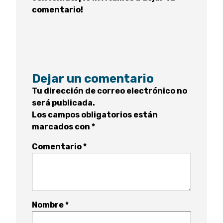
comentario!
Dejar un comentario
Tu dirección de correo electrónico no
será publicada.
Los campos obligatorios están
marcados con
*
Comentario
*
Nombre
*