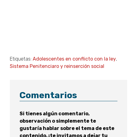
Etiquetas:
Adolescentes en conflicto con la ley
,
Sistema Penitenciaro y reinserción social
Comentarios
Si tienes algún comentario,
observación o simplemente te
gustaría hablar sobre el tema de este
contenido, ¡te invitamos a dejar tu