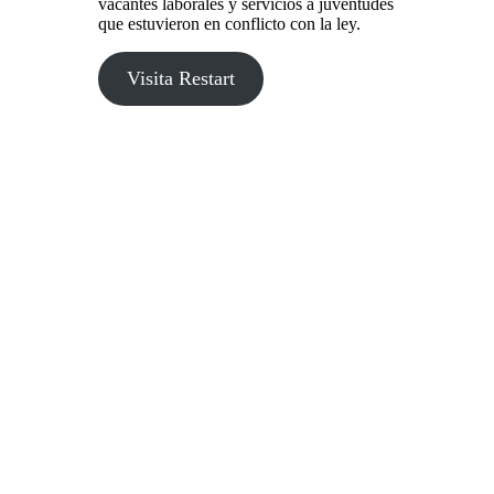
vacantes laborales y servicios a juventudes
que estuvieron en conflicto con la ley.
Visita Restart