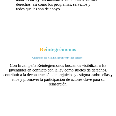
derechos, así como los programas, servicios y
redes que les son de apoyo.
Re
integrémonos
Olvidemos los estigmas, garanticemos los derechos
Con la campaña Reintegrémonos buscamos visibilizar a las
juventudes en conflicto con la ley como sujetos de derechos,
contribuir a la deconstrucción de prejuicios y estigmas sobre ellas y
ellos y promover la participación de actores clave para su
reinserción.