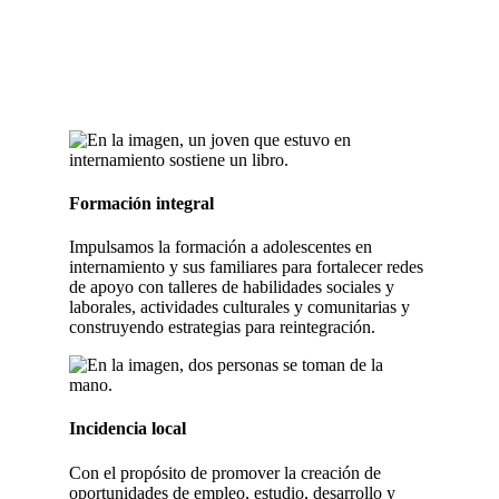
Formación integral
Impulsamos la formación a adolescentes en
internamiento y sus familiares para fortalecer redes
de apoyo con talleres de habilidades sociales y
laborales, actividades culturales y comunitarias y
construyendo estrategias para reintegración.
Incidencia local
Con el propósito de promover la creación de
oportunidades de empleo, estudio, desarrollo y