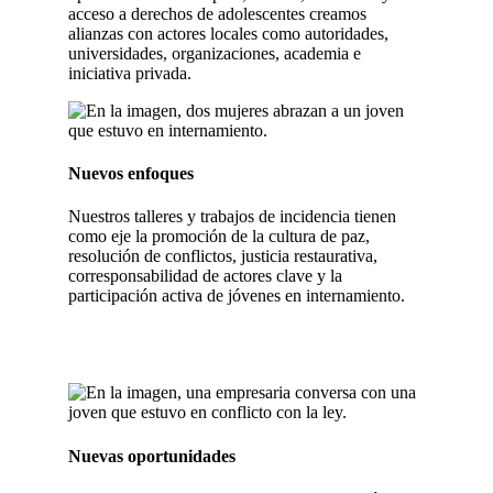
acceso a derechos de adolescentes creamos
alianzas con actores locales como autoridades,
universidades, organizaciones, academia e
iniciativa privada.
Nuevos enfoques
Nuestros talleres y trabajos de incidencia tienen
como eje la promoción de la cultura de paz,
resolución de conflictos, justicia restaurativa,
corresponsabilidad de actores clave y la
participación activa de jóvenes en internamiento.
Nuevas oportunidades