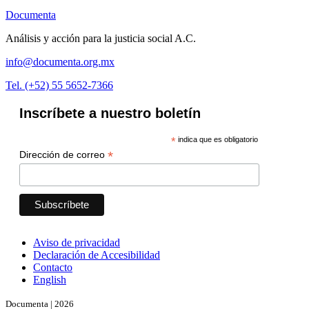
Documenta
Análisis y acción para la justicia social A.C.
info@documenta.org.mx
Tel. (+52) 55 5652-7366
Inscríbete a nuestro boletín
*
indica que es obligatorio
*
Dirección de correo
Aviso de privacidad
Declaración de Accesibilidad
Contacto
English
Documenta | 2026