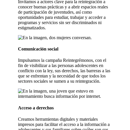
Invitamos a actores clave para la reintegración a
conocer buenas prácticas y a abrir espacios reales
de participación de juventudes, así como
oportunidades para estudiar, trabajar y acceder a
programas y servicios sin ser discriminados ni
estigmatizados.
Comunicación social
Impulsamos la campaña Reintegrémonos, con el
fin de visibilizar a las personas adolescentes en
conflicto con la ley, sus derechos, las barreras a las
que se enfrentan y la necesidad de que todos los
sectores sociales se sumen a su reintegración.
Acceso a derechos
Creamos herramientas digitales y materiales
impresos para facilitar el acceso a la información a
adolescentes y sus familiares sobre cuáles son sus