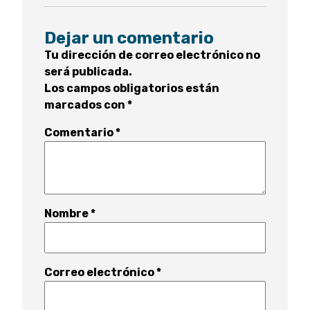
Dejar un comentario
Tu dirección de correo electrónico no
será publicada.
Los campos obligatorios están
marcados con
*
Comentario
*
Nombre
*
Correo electrónico
*