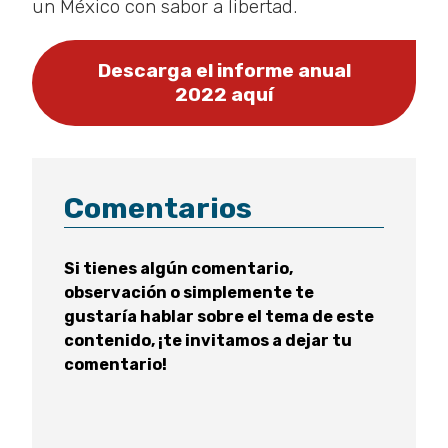
un México con sabor a libertad.
Descarga el informe anual
2022 aquí
Comentarios
Si tienes algún comentario,
observación o simplemente te
gustaría hablar sobre el tema de este
contenido, ¡te invitamos a dejar tu
comentario!