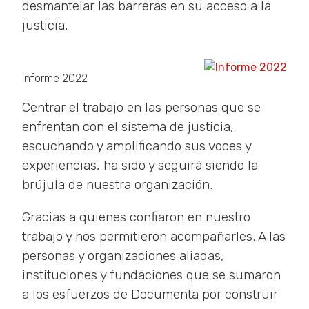
desmantelar las barreras en su acceso a la
justicia.
Informe 2022
Centrar el trabajo en las personas que se
enfrentan con el sistema de justicia,
escuchando y amplificando sus voces y
experiencias, ha sido y seguirá siendo la
brújula de nuestra organización.
Gracias a quienes confiaron en nuestro
trabajo y nos permitieron acompañarles. A las
personas y organizaciones aliadas,
instituciones y fundaciones que se sumaron
a los esfuerzos de Documenta por construir