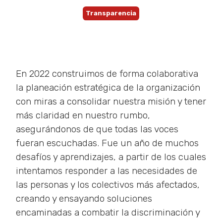
Transparencia
En 2022 construimos de forma colaborativa
la planeación estratégica de la organización
con miras a consolidar nuestra misión y tener
más claridad en nuestro rumbo,
asegurándonos de que todas las voces
fueran escuchadas. Fue un año de muchos
desafíos y aprendizajes, a partir de los cuales
intentamos responder a las necesidades de
las personas y los colectivos más afectados,
creando y ensayando soluciones
encaminadas a combatir la discriminación y