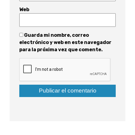
Web
Guarda mi nombre, correo
electrónico y web en este navegador
para la próxima vez que comente.