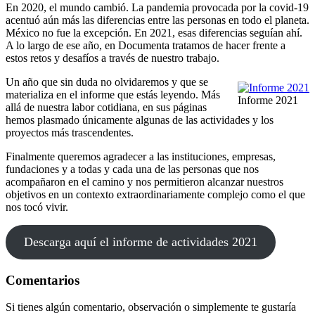
En 2020, el mundo cambió. La pandemia provocada por la covid-19
acentuó aún más las diferencias entre las personas en todo el planeta.
México no fue la excepción. En 2021, esas diferencias seguían ahí.
A lo largo de ese año, en Documenta tratamos de hacer frente a
estos retos y desafíos a través de nuestro trabajo.
Un año que sin duda no olvidaremos y que se
materializa en el informe que estás leyendo. Más
Informe 2021
allá de nuestra labor cotidiana, en sus páginas
hemos plasmado únicamente algunas de las actividades y los
proyectos más trascendentes.
Finalmente queremos agradecer a las instituciones, empresas,
fundaciones y a todas y cada una de las personas que nos
acompañaron en el camino y nos permitieron alcanzar nuestros
objetivos en un contexto extraordinariamente complejo como el que
nos tocó vivir.
Descarga aquí el informe de actividades 2021
Comentarios
Si tienes algún comentario, observación o simplemente te gustaría