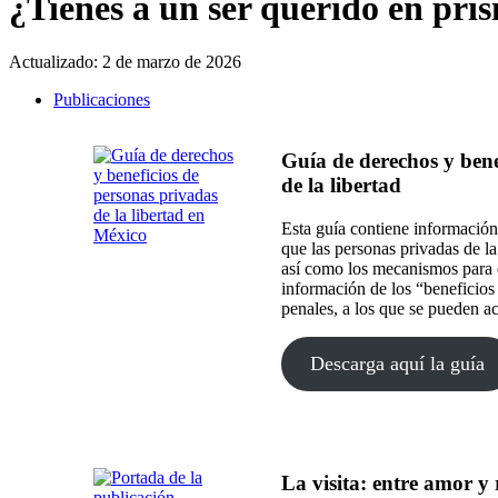
¿Tienes a un ser querido en pris
Actualizado:
2 de marzo de 2026
Publicaciones
Guía de derechos y bene
de la libertad
Esta guía contiene información
que las personas privadas de la 
así como los mecanismos para 
información de los “beneficios 
penales, a los que se pueden a
Descarga aquí la guía
La visita: entre amor y 