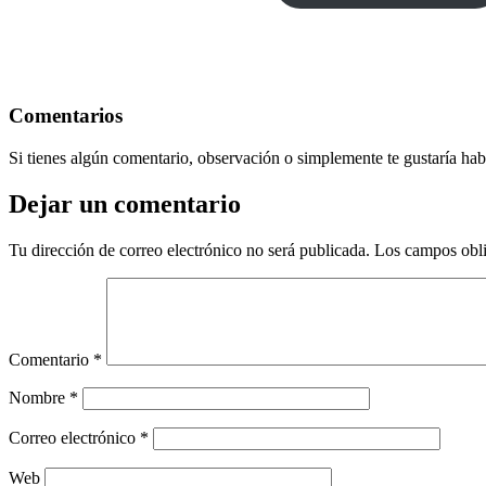
Comentarios
Si tienes algún comentario, observación o simplemente te gustaría habl
Dejar un comentario
Tu dirección de correo electrónico no será publicada.
Los campos obli
Comentario
*
Nombre
*
Correo electrónico
*
Web