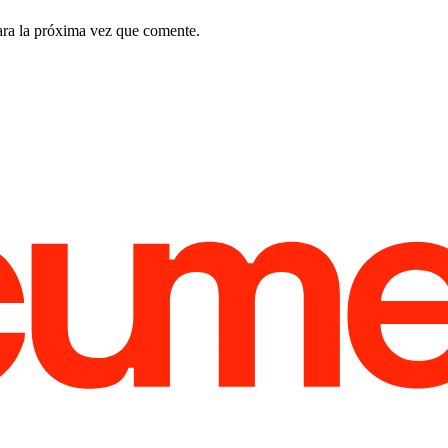
ara la próxima vez que comente.