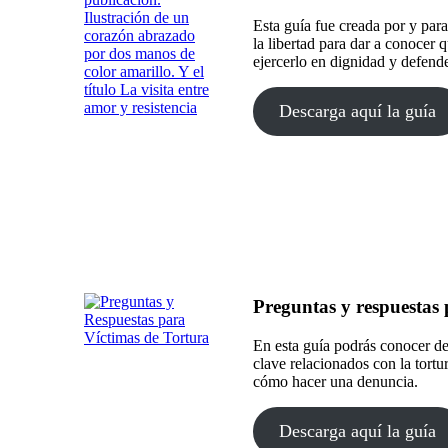
Esta guía fue creada por y para
la libertad para dar a conocer q
ejercerlo en dignidad y defende
Descarga aquí la guía
Preguntas y respuestas 
En esta guía podrás conocer de
clave relacionados con la tortu
cómo hacer una denuncia.
Descarga aquí la guía