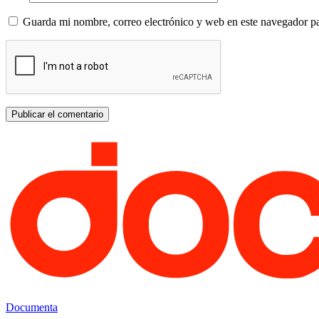
Guarda mi nombre, correo electrónico y web en este navegador p
Documenta