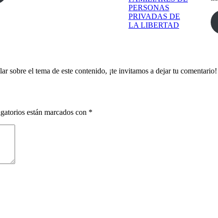
ar sobre el tema de este contenido, ¡te invitamos a dejar tu comentario!
gatorios están marcados con
*