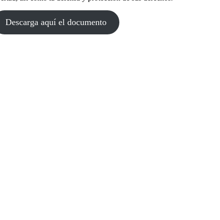
Descarga aquí el documento