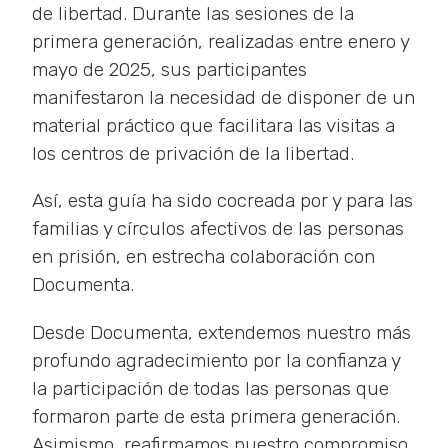
de libertad. Durante las sesiones de la
primera generación, realizadas entre enero y
mayo de 2025, sus participantes
manifestaron la necesidad de disponer de un
material práctico que facilitara las visitas a
los centros de privación de la libertad.
Así, esta guía ha sido cocreada por y para las
familias y círculos afectivos de las personas
en prisión, en estrecha colaboración con
Documenta.
Desde Documenta, extendemos nuestro más
profundo agradecimiento por la confianza y
la participación de todas las personas que
formaron parte de esta primera generación.
Asimismo, reafirmamos nuestro compromiso