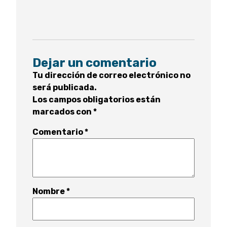
Dejar un comentario
Tu dirección de correo electrónico no
será publicada.
Los campos obligatorios están
marcados con
*
Comentario
*
Nombre
*