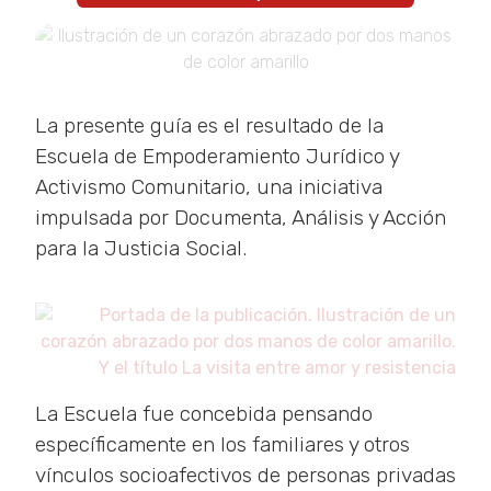
La presente guía es el resultado de la
Escuela de Empoderamiento Jurídico y
Activismo Comunitario, una iniciativa
impulsada por Documenta, Análisis y Acción
para la Justicia Social.
La Escuela fue concebida pensando
específicamente en los familiares y otros
vínculos socioafectivos de personas privadas