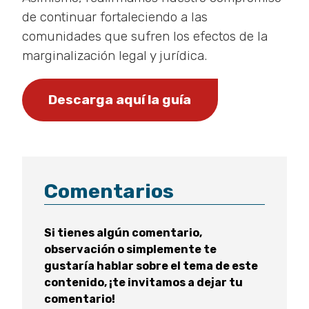
de continuar fortaleciendo a las
comunidades que sufren los efectos de la
marginalización legal y jurídica.
Descarga aquí la guía
Comentarios
Si tienes algún comentario,
observación o simplemente te
gustaría hablar sobre el tema de este
contenido, ¡te invitamos a dejar tu
comentario!