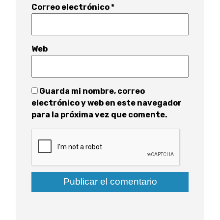
Correo electrónico
*
Web
Guarda mi nombre, correo
electrónico y web en este navegador
para la próxima vez que comente.