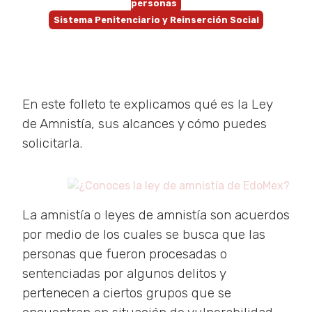
personas
Sistema Penitenciario y Reinserción Social
En este folleto te explicamos qué es la Ley
de Amnistía, sus alcances y cómo puedes
solicitarla.
La amnistía o leyes de amnistía son acuerdos
por medio de los cuales se busca que las
personas que fueron procesadas o
sentenciadas por algunos delitos y
pertenecen a ciertos grupos que se