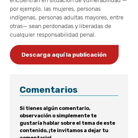
encuentran en situación de vulnerabilidad —
por ejemplo, las mujeres, personas
indígenas, personas adultas mayores, entre
otras— sean perdonadas y liberadas de
cualquier responsabilidad penal.
Descarga aquí la publicación
Comentarios
Si tienes algún comentario,
observación o simplemente te
gustaría hablar sobre el tema de este
contenido, ¡te invitamos a dejar tu
comentario!