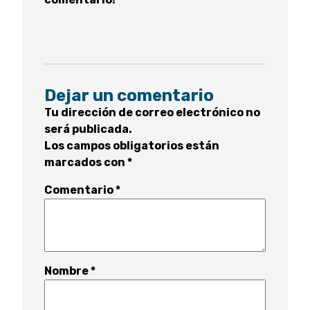
Dejar un comentario
Tu dirección de correo electrónico no
será publicada.
Los campos obligatorios están
marcados con
*
Comentario
*
Nombre
*