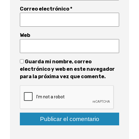
Correo electrónico
*
Web
Guarda mi nombre, correo
electrónico y web en este navegador
para la próxima vez que comente.