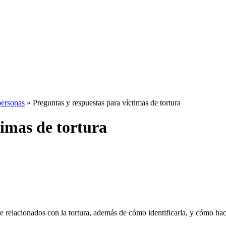
personas
»
Preguntas y respuestas para víctimas de tortura
timas de tortura
e relacionados con la tortura, además de cómo identificarla, y cómo ha