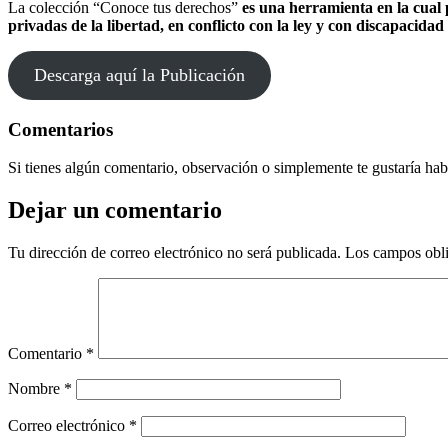
La colección “Conoce tus derechos”
es una herramienta en la cual
privadas de la libertad, en conflicto con la ley y con discapacidad
Descarga aquí la Publicación
Comentarios
Si tienes algún comentario, observación o simplemente te gustaría habl
Dejar un comentario
Tu dirección de correo electrónico no será publicada.
Los campos obli
Comentario
*
Nombre
*
Correo electrónico
*