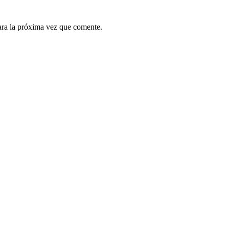
ara la próxima vez que comente.