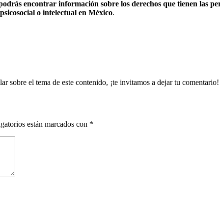
 podrás encontrar información sobre los derechos que tienen las pe
 psicosocial o intelectual en México
.
ar sobre el tema de este contenido, ¡te invitamos a dejar tu comentario!
gatorios están marcados con
*