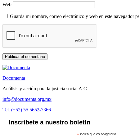
Web
Guarda mi nombre, correo electrónico y web en este navegador p
Documenta
Análisis y acción para la justicia social A.C.
info@documenta.org.mx
Tel. (+52) 55 5652-7366
Inscríbete a nuestro boletín
*
indica que es obligatorio