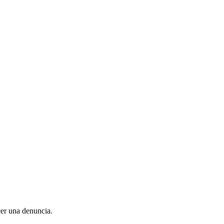
cer una denuncia.