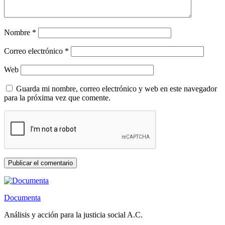
Nombre
*
Correo electrónico
*
Web
Guarda mi nombre, correo electrónico y web en este navegador
para la próxima vez que comente.
Documenta
Análisis y acción para la justicia social A.C.