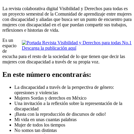
La revista colaborativa digital Visibilidad y Derechos para todas es
un proyecto semestral de la Comunidad de aprendizaje entre mujeres
con discapacidad y aliadas que busca ser un punto de encuentro para
mujeres con discapacidad en el que puedan compartir sus trabajos,
reflexiones e historias de vida.
Es un
espacio
Descarga la publicación aquí
de
escucha para el resto de la sociedad de lo que tienen que decir las
mujeres con discapacidad a través de su propia voz.
En este número encontrarás:
La discapacidad a través de la perspectiva de género:
opresiones y violencias
Mujeres Sordas y derechos en México
Una invitación a la reflexión sobre la representación de la
discapacidad
¡Basta con la reproducción de discursos de odio!
Mi vida en unas cuantas palabras
Mujer de todos los tiempos
No somos tan distintas