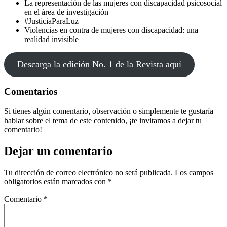
La representación de las mujeres con discapacidad psicosocial
en el área de investigación
#JusticiaParaLuz
Violencias en contra de mujeres con discapacidad: una
realidad invisible
Descarga la edición No. 1 de la Revista aquí
Comentarios
Si tienes algún comentario, observación o simplemente te gustaría
hablar sobre el tema de este contenido, ¡te invitamos a dejar tu
comentario!
Dejar un comentario
Tu dirección de correo electrónico no será publicada.
Los campos
obligatorios están marcados con
*
Comentario
*