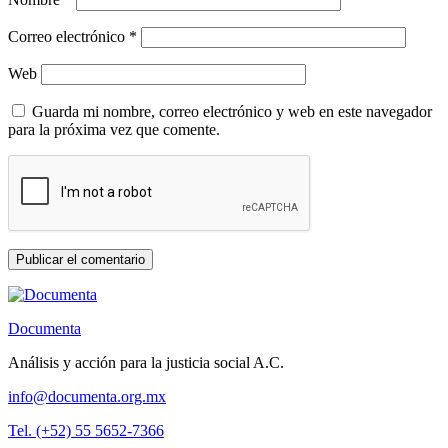
Correo electrónico
*
Web
Guarda mi nombre, correo electrónico y web en este navegador
para la próxima vez que comente.
Documenta
Análisis y acción para la justicia social A.C.
info@documenta.org.mx
Tel. (+52) 55 5652-7366