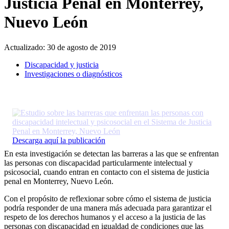
Justicia Penal en Monterrey,
Nuevo León
Actualizado:
30 de agosto de 2019
Discapacidad y justicia
Investigaciones o diagnósticos
Descarga aquí la publicación
En esta investigación se detectan las barreras a las que se enfrentan
las personas con discapacidad particularmente intelectual y
psicosocial, cuando entran en contacto con el sistema de justicia
penal en Monterrey, Nuevo León.
Con el propósito de reflexionar sobre cómo el sistema de justicia
podría responder de una manera más adecuada para garantizar el
respeto de los derechos humanos y el acceso a la justicia de las
personas con discapacidad en igualdad de condiciones que las