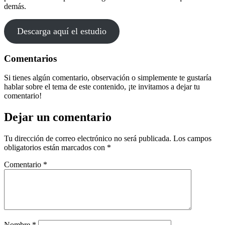
demás.
Descarga aquí el estudio
Comentarios
Si tienes algún comentario, observación o simplemente te gustaría
hablar sobre el tema de este contenido, ¡te invitamos a dejar tu
comentario!
Dejar un comentario
Tu dirección de correo electrónico no será publicada.
Los campos
obligatorios están marcados con
*
Comentario
*
Nombre
*