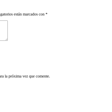
gatorios están marcados con
*
ara la próxima vez que comente.