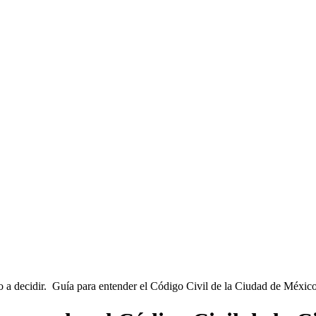
 a decidir. Guía para entender el Código Civil de la Ciudad de Méxic