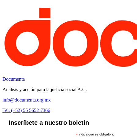
Documenta
Análisis y acción para la justicia social A.C.
info@documenta.org.mx
Tel. (+52) 55 5652-7366
Inscríbete a nuestro boletín
*
indica que es obligatorio