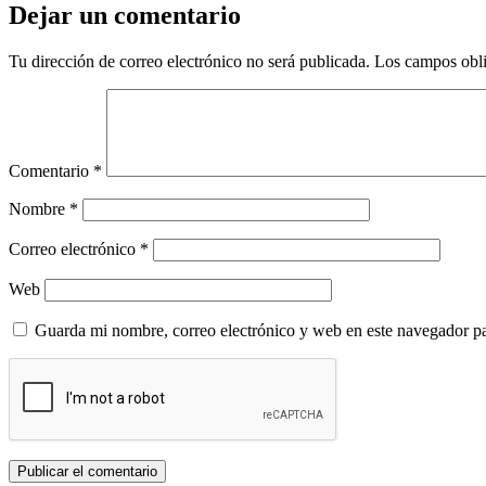
Dejar un comentario
Tu dirección de correo electrónico no será publicada.
Los campos obli
Comentario
*
Nombre
*
Correo electrónico
*
Web
Guarda mi nombre, correo electrónico y web en este navegador p