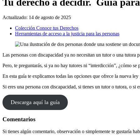
Tu derecho a decidir. Guía para
Actualizado:
14 de agosto de 2025
Colección Conoce tus Derechos
Herramientas de acceso a la justicia para las personas
Las personas con discapacidad ya no necesitan un tutor o una tutora p
Pero, te preguntarás, si ya no hay tutores ni “interdicción”, ¿cómo se 
En esta guía te explicamos todas las opciones que ofrece la nueva ley
Si eres una persona con discapacidad, si tienes un tutor o tutora, o s
Descarga aquí la guía
Comentarios
Si tienes algún comentario, observación o simplemente te gustaría habl