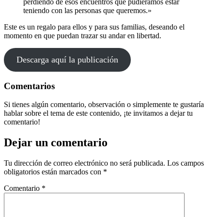
perdiendo de esos encuentros que pudiéramos estar
teniendo con las personas que queremos.»
Este es un regalo para ellos y para sus familias, deseando el
momento en que puedan trazar su andar en libertad.
Descarga aquí la publicación
Comentarios
Si tienes algún comentario, observación o simplemente te gustaría
hablar sobre el tema de este contenido, ¡te invitamos a dejar tu
comentario!
Dejar un comentario
Tu dirección de correo electrónico no será publicada.
Los campos
obligatorios están marcados con
*
Comentario
*