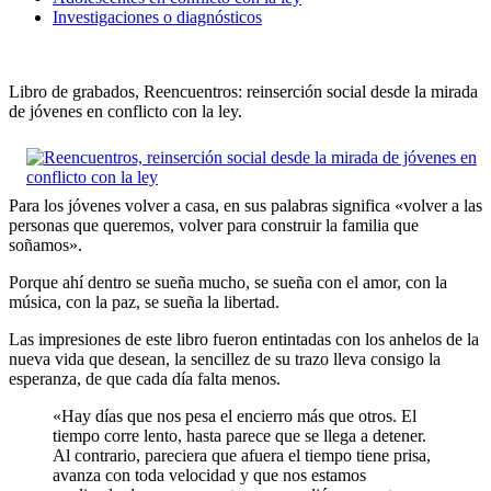
Investigaciones o diagnósticos
Libro de grabados, Reencuentros: reinserción social desde la mirada
de jóvenes en conflicto con la ley.
Para los jóvenes volver a casa, en sus palabras significa «volver a las
personas que queremos, volver para construir la familia que
soñamos».
Porque ahí dentro se sueña mucho, se sueña con el amor, con la
música, con la paz, se sueña la libertad.
Las impresiones de este libro fueron entintadas con los anhelos de la
nueva vida que desean, la sencillez de su trazo lleva consigo la
esperanza, de que cada día falta menos.
«Hay días que nos pesa el encierro más que otros. El
tiempo corre lento, hasta parece que se llega a detener.
Al contrario, pareciera que afuera el tiempo tiene prisa,
avanza con toda velocidad y que nos estamos