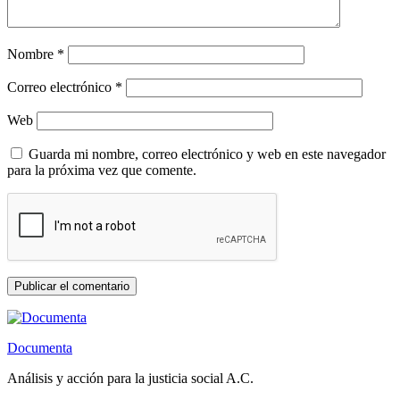
Nombre
*
Correo electrónico
*
Web
Guarda mi nombre, correo electrónico y web en este navegador
para la próxima vez que comente.
Documenta
Análisis y acción para la justicia social A.C.