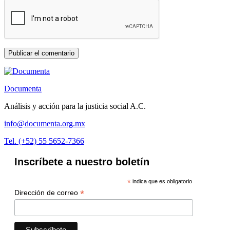
Documenta
Análisis y acción para la justicia social A.C.
info@documenta.org.mx
Tel. (+52) 55 5652-7366
Inscríbete a nuestro boletín
*
indica que es obligatorio
*
Dirección de correo