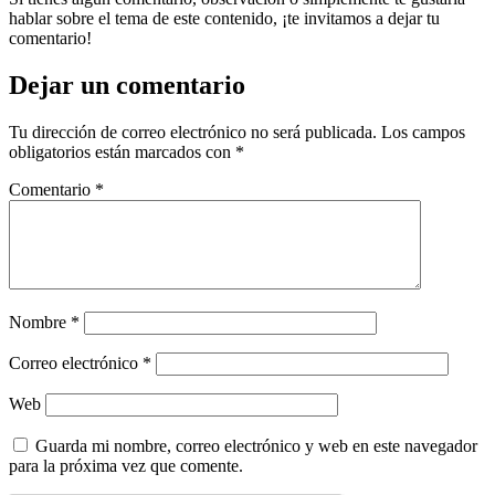
hablar sobre el tema de este contenido, ¡te invitamos a dejar tu
comentario!
Dejar un comentario
Tu dirección de correo electrónico no será publicada.
Los campos
obligatorios están marcados con
*
Comentario
*
Nombre
*
Correo electrónico
*
Web
Guarda mi nombre, correo electrónico y web en este navegador
para la próxima vez que comente.