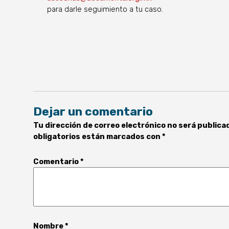
para darle seguimiento a tu caso.
Dejar un comentario
Tu dirección de correo electrónico no será publica
obligatorios están marcados con
*
Comentario
*
Nombre
*