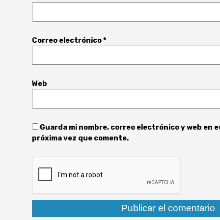
Correo electrónico
*
Web
Guarda mi nombre, correo electrónico y web en e
próxima vez que comente.