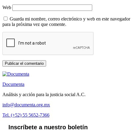
Web
Guarda mi nombre, correo electrónico y web en este navegador
para la próxima vez que comente.
Documenta
Análisis y acción para la justicia social A.C.
info@documenta.org.mx
Tel. (+52) 55 5652-7366
Inscríbete a nuestro boletín