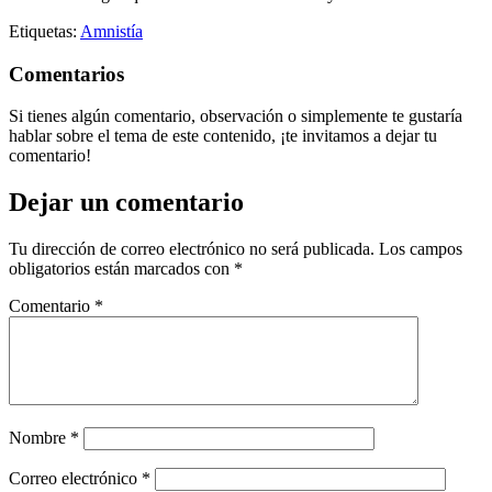
Etiquetas:
Amnistía
Comentarios
Si tienes algún comentario, observación o simplemente te gustaría
hablar sobre el tema de este contenido, ¡te invitamos a dejar tu
comentario!
Dejar un comentario
Tu dirección de correo electrónico no será publicada.
Los campos
obligatorios están marcados con
*
Comentario
*
Nombre
*
Correo electrónico
*