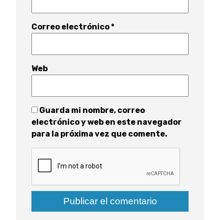
Correo electrónico
*
Web
Guarda mi nombre, correo
electrónico y web en este navegador
para la próxima vez que comente.