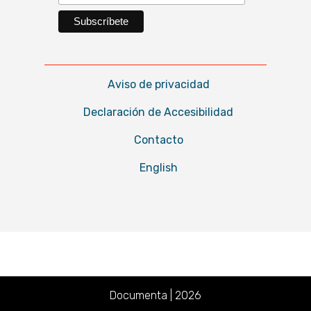
Aviso de privacidad
Declaración de Accesibilidad
Contacto
English
Documenta | 2026