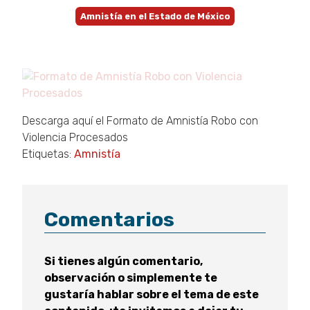
Amnistía en el Estado de México
Descarga aquí el Formato de Amnistía Robo con
Violencia Procesados
Etiquetas:
Amnistía
Comentarios
Si tienes algún comentario,
observación o simplemente te
gustaría hablar sobre el tema de este