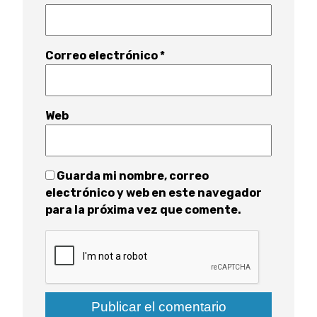
Correo electrónico
*
Web
Guarda mi nombre, correo
electrónico y web en este navegador
para la próxima vez que comente.