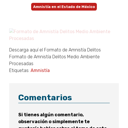
Amnistía en el Estado de México
Descarga aquí el Formato de Amnistía Delitos
Formato de Amnistía Delitos Medio Ambiente
Procesadas
Etiquetas:
Amnistía
Comentarios
Si tienes algún comentario,
observación o simplemente te