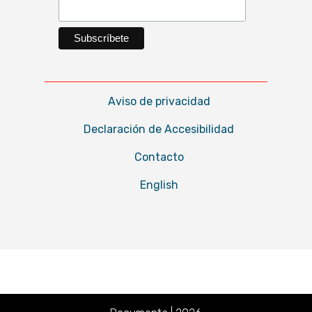
Aviso de privacidad
Declaración de Accesibilidad
Contacto
English