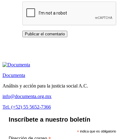
Documenta
Análisis y acción para la justicia social A.C.
info@documenta.org.mx
Tel. (+52) 55 5652-7366
Inscríbete a nuestro boletín
*
indica que es obligatorio
*
Dirección de correo