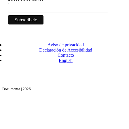
Aviso de privacidad
Declaración de Accesibilidad
Contacto
English
Documenta | 2026