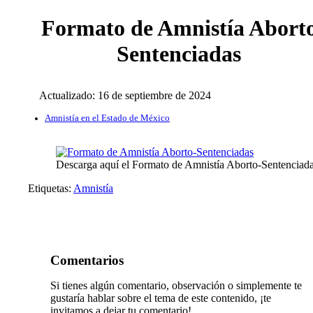
Formato de Amnistía Abort
Sentenciadas
Actualizado:
16 de septiembre de 2024
Amnistía en el Estado de México
Descarga aquí el Formato de Amnistía Aborto-Sentenciad
Etiquetas:
Amnistía
Comentarios
Si tienes algún comentario, observación o simplemente te
gustaría hablar sobre el tema de este contenido, ¡te
invitamos a dejar tu comentario!