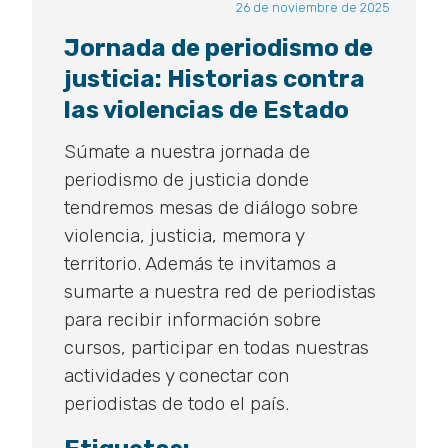
26 de noviembre de 2025
Jornada de periodismo de
justicia: Historias contra
las violencias de Estado
Súmate a nuestra jornada de
periodismo de justicia donde
tendremos mesas de diálogo sobre
violencia, justicia, memora y
territorio. Además te invitamos a
sumarte a nuestra red de periodistas
para recibir información sobre
cursos, participar en todas nuestras
actividades y conectar con
periodistas de todo el país.