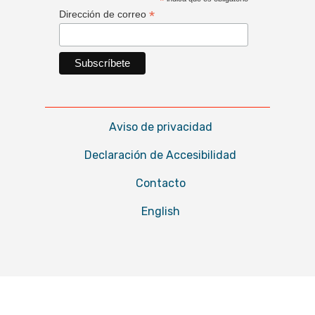
*
*
Dirección de correo
Aviso de privacidad
Declaración de Accesibilidad
Contacto
English