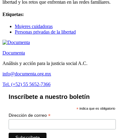
libertad y los retos que enfrentan en las redes familiares.
Etiquetas:
Mujeres cuidadoras
Personas privadas de la libertad
Documenta
Análisis y acción para la justicia social A.C.
info@documenta.org.mx
Tel. (+52) 55 5652-7366
Inscríbete a nuestro boletín
*
indica que es obligatorio
*
Dirección de correo