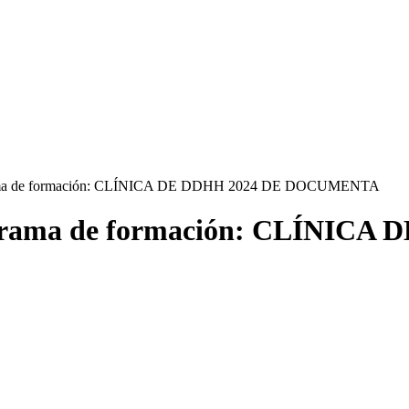
ograma de formación: CLÍNICA DE DDHH 2024 DE DOCUMENTA
rograma de formación: CLÍNICA