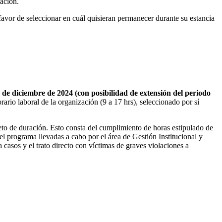
zación.
 favor de seleccionar en cuál quisieran permanecer durante su estancia
 de diciembre de 2024 (con posibilidad de extensión del periodo
rario laboral de la organización (9 a 17 hrs), seleccionado por sí
eto de duración. Esto consta del cumplimiento de horas estipulado de
 el programa llevadas a cabo por el área de Gestión Institucional y
casos y el trato directo con víctimas de graves violaciones a