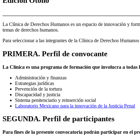
Edición Otoño
_______________________________________________________
La Clínica de Derechos Humanos es un espacio de innovación y formaci
temas de derechos humanos.
Para seleccionar a las integrantes de la Clínica de Derechos Humanos
PRIMERA. Perfil de convocante
La Clínica es una programa de formación que involucra a todas 
Administración y finanzas
Estrategias jurídicas
Prevención de la tortura
Discapacidad y justicia
Sistema penitenciario y reinserción social
Laboratorio Mexicano para la innovación de la Justicia Penal
SEGUNDA. Perfil de participantes
Para fines de la presente convocatoria podrán participar en el pr