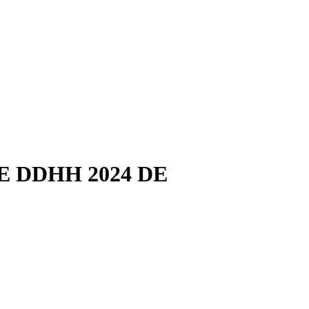
 DE DDHH 2024 DE