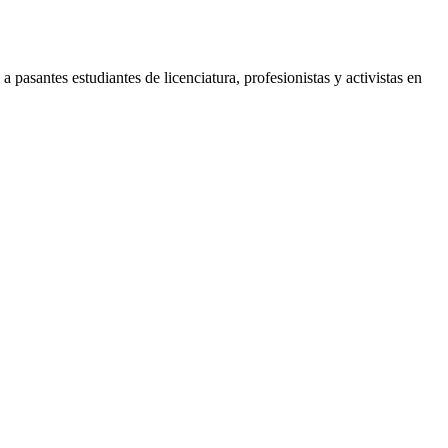
asantes estudiantes de licenciatura, profesionistas y activistas en