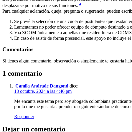
4
desplazarse por motivo de sus funciones.
Para cualquier aclaración, queja, pregunta o sugerencia, pueden escrib
Se prevé la selección de una cuota de postulantes que residan e
Lamentamos no poder ofrecer equipo de cómputo destinado a est
Vía ZOOM únicamente a aquellas que residen fuera de CDMX 
En caso de asistir de forma presencial, este apoyo no incluye el 
Comentarios
Si tienes algún comentario, observación o simplemente te gustaría habl
1 comentario
Camila Andrade Dangond
dice:
18 octubre, 2024 a las 4:46 pm
Me encanta este tema pero soy abogada colombiana practicante p
por lo que me gustaría aprender o seguir enterándome de cursos,
Responder
Dejar un comentario