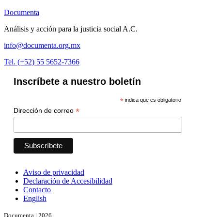
Documenta
Análisis y acción para la justicia social A.C.
info@documenta.org.mx
Tel. (+52) 55 5652-7366
Inscríbete a nuestro boletín
*
indica que es obligatorio
*
Dirección de correo
Aviso de privacidad
Declaración de Accesibilidad
Contacto
English
Documenta | 2026