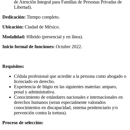
de Atención Integral para Familias de Personas Privadas de
Libertad).
Dedicación:
Tiempo completo.
Ubicación:
Ciudad de México.
Modalidad:
Híbrido (presencial y en línea).
Inicio formal de funciones:
Octubre 2022.
Requisitos:
Cédula profesional que acredite a la persona como abogado o
licenciado en derecho.
Experiencia de litigio en las siguientes materias: amparo,
penal y administrativa.
Conocimiento de estándares nacionales e internacionales en
derechos humanos (seran especialmente valorados
conocimientos en discapacidad, sistema penitenciario y/o
prevención contra la tortura).
Proceso de selección: