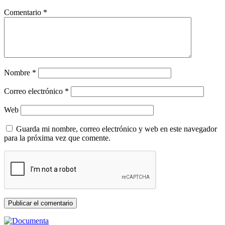
Comentario
*
Nombre
*
Correo electrónico
*
Web
Guarda mi nombre, correo electrónico y web en este navegador
para la próxima vez que comente.