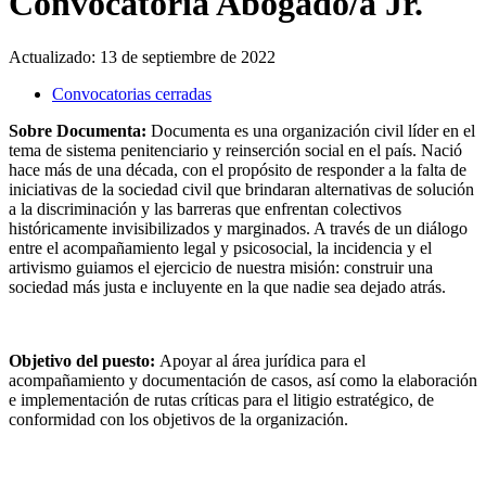
Convocatoria Abogado/a Jr.
Actualizado:
13 de septiembre de 2022
Convocatorias cerradas
Sobre Documenta:
Documenta es una organización civil líder en el
tema de sistema penitenciario y reinserción social en el país. Nació
hace más de una década, con el propósito de responder a la falta de
iniciativas de la sociedad civil que brindaran alternativas de solución
a la discriminación y las barreras que enfrentan colectivos
históricamente invisibilizados y marginados. A través de un diálogo
entre el acompañamiento legal y psicosocial, la incidencia y el
artivismo guiamos el ejercicio de nuestra misión: construir una
sociedad más justa e incluyente en la que nadie sea dejado atrás.
Objetivo del puesto:
Apoyar al área jurídica para el
acompañamiento y documentación de casos, así como la elaboración
e implementación de rutas críticas para el litigio estratégico, de
conformidad con los objetivos de la organización.