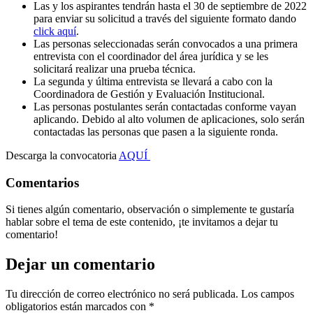
Las y los aspirantes tendrán hasta el 30 de septiembre de 2022
para enviar su solicitud a través del siguiente formato dando
click aquí
.
Las personas seleccionadas serán convocados a una primera
entrevista con el coordinador del área jurídica y se les
solicitará realizar una prueba técnica.
La segunda y última entrevista se llevará a cabo con la
Coordinadora de Gestión y Evaluación Institucional.
Las personas postulantes serán contactadas conforme vayan
aplicando. Debido al alto volumen de aplicaciones, solo serán
contactadas las personas que pasen a la siguiente ronda.
Descarga la convocatoria
AQUÍ
Comentarios
Si tienes algún comentario, observación o simplemente te gustaría
hablar sobre el tema de este contenido, ¡te invitamos a dejar tu
comentario!
Dejar un comentario
Tu dirección de correo electrónico no será publicada.
Los campos
obligatorios están marcados con
*