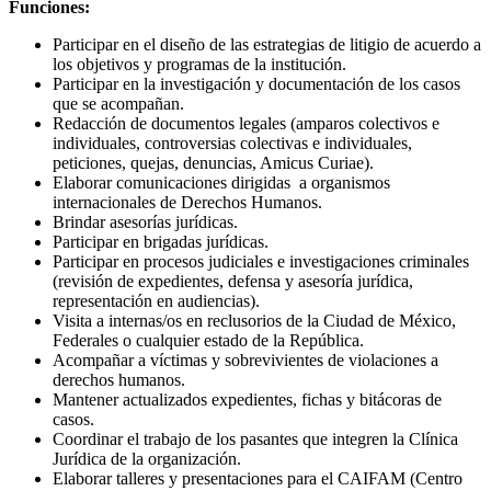
Funciones:
Participar en el diseño de las estrategias de litigio de acuerdo a
los objetivos y programas de la institución.
Participar en la investigación y documentación de los casos
que se acompañan.
Redacción de documentos legales (amparos colectivos e
individuales, controversias colectivas e individuales,
peticiones, quejas, denuncias, Amicus Curiae).
Elaborar comunicaciones dirigidas a organismos
internacionales de Derechos Humanos.
Brindar asesorías jurídicas.
Participar en brigadas jurídicas.
Participar en procesos judiciales e investigaciones criminales
(revisión de expedientes, defensa y asesoría jurídica,
representación en audiencias).
Visita a internas/os en reclusorios de la Ciudad de México,
Federales o cualquier estado de la República.
Acompañar a víctimas y sobrevivientes de violaciones a
derechos humanos.
Mantener actualizados expedientes, fichas y bitácoras de
casos.
Coordinar el trabajo de los pasantes que integren la Clínica
Jurídica de la organización.
Elaborar talleres y presentaciones para el CAIFAM (Centro