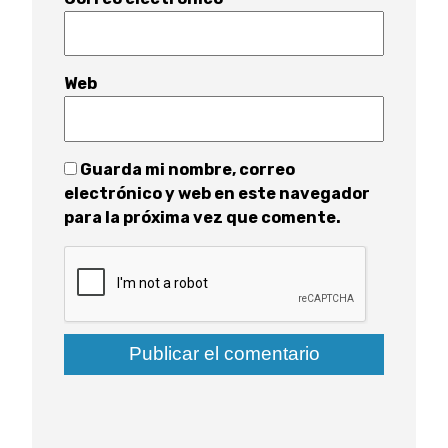
Web
Guarda mi nombre, correo
electrónico y web en este navegador
para la próxima vez que comente.