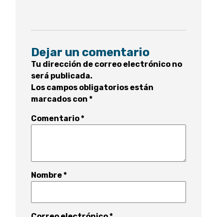
Dejar un comentario
Tu dirección de correo electrónico no
será publicada.
Los campos obligatorios están
marcados con
*
Comentario
*
Nombre
*
Correo electrónico
*