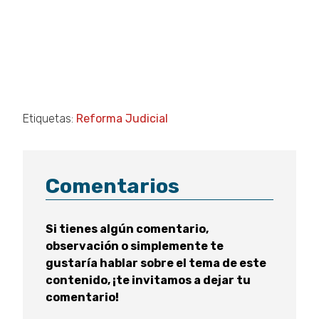
Etiquetas:
Reforma Judicial
Comentarios
Si tienes algún comentario,
observación o simplemente te
gustaría hablar sobre el tema de este
contenido, ¡te invitamos a dejar tu
comentario!