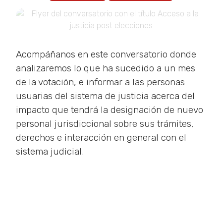
Acompáñanos en este conversatorio donde
analizaremos lo que ha sucedido a un mes
de la votación, e informar a las personas
usuarias del sistema de justicia acerca del
impacto que tendrá la designación de nuevo
personal jurisdiccional sobre sus trámites,
derechos e interacción en general con el
sistema judicial.