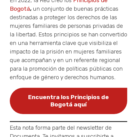
En 2022, la Red creó los
Principios de
Bogotá
,
un conjunto de buenas prácticas
destinadas a proteger los derechos de las
mujeres familiares de personas privadas de
la libertad. Estos principios se han convertido
en una herramienta clave que visibiliza el
impacto de la prisión en mujeres familiares
que acompañan y en un referente regional
para la promoción de políticas públicas con
enfoque de género y derechos humanos.
Encuentra los Principios de
Bogotá aquí
Esta nota forma parte del newsletter de
Documenta. Te invitamos a suscribirte a