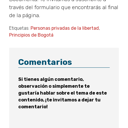
través del formulario que encontrarás al final
de la página.
Etiquetas:
Personas privadas de la libertad
,
Principios de Bogotá
Comentarios
Si tienes algún comentario,
observación o simplemente te
gustaría hablar sobre el tema de este
contenido, ¡te invitamos a dejar tu
comentario!