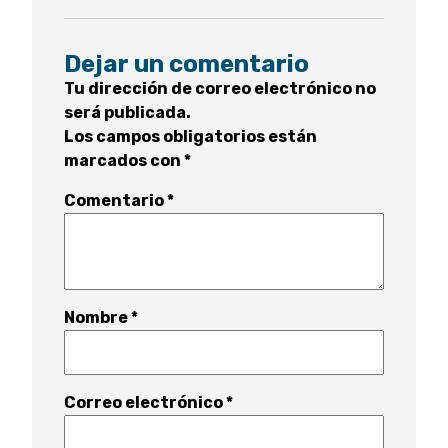
Dejar un comentario
Tu dirección de correo electrónico no
será publicada.
Los campos obligatorios están
marcados con
*
Comentario
*
Nombre
*
Correo electrónico
*