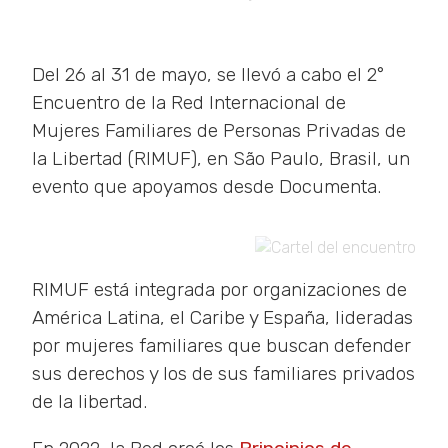
Del 26 al 31 de mayo, se llevó a cabo el 2°
Encuentro de la Red Internacional de
Mujeres Familiares de Personas Privadas de
la Libertad (RIMUF), en São Paulo, Brasil, un
evento que apoyamos desde Documenta.
RIMUF está integrada por organizaciones de
América Latina, el Caribe y España, lideradas
por mujeres familiares que buscan defender
sus derechos y los de sus familiares privados
de la libertad.