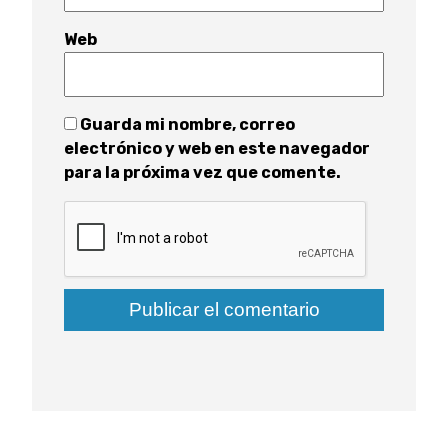
Web
Guarda mi nombre, correo
electrónico y web en este navegador
para la próxima vez que comente.