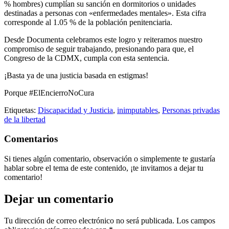
% hombres) cumplían su sanción en dormitorios o unidades
destinadas a personas con «enfermedades mentales». Esta cifra
corresponde al 1.05 % de la población penitenciaria.
Desde Documenta celebramos este logro y reiteramos nuestro
compromiso de seguir trabajando, presionando para que, el
Congreso de la CDMX, cumpla con esta sentencia.
¡Basta ya de una justicia basada en estigmas!
Porque #ElEncierroNoCura
Etiquetas:
Discapacidad y Justicia
,
inimputables
,
Personas privadas
de la libertad
Comentarios
Si tienes algún comentario, observación o simplemente te gustaría
hablar sobre el tema de este contenido, ¡te invitamos a dejar tu
comentario!
Dejar un comentario
Tu dirección de correo electrónico no será publicada.
Los campos