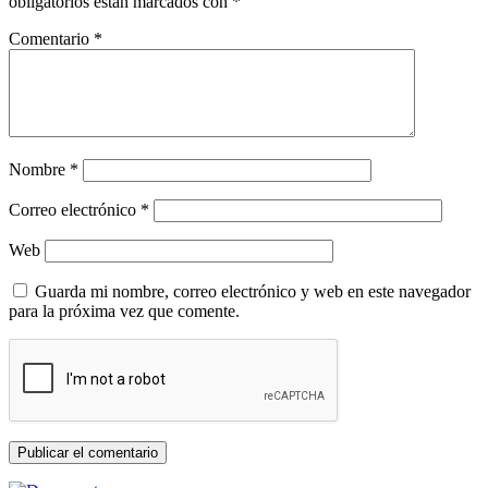
obligatorios están marcados con
*
Comentario
*
Nombre
*
Correo electrónico
*
Web
Guarda mi nombre, correo electrónico y web en este navegador
para la próxima vez que comente.