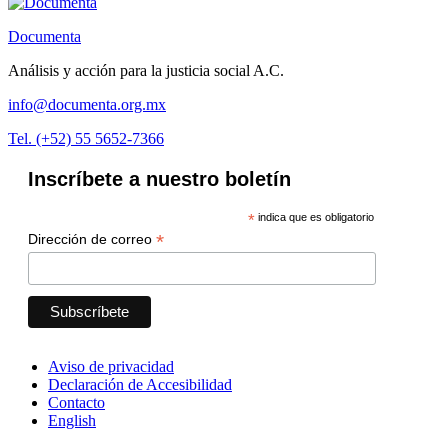
Documenta
Análisis y acción para la justicia social A.C.
info@documenta.org.mx
Tel. (+52) 55 5652-7366
Inscríbete a nuestro boletín
*
indica que es obligatorio
*
Dirección de correo
Aviso de privacidad
Declaración de Accesibilidad
Contacto
English