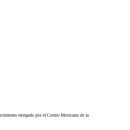
nocimiento otorgado por el Centro Mexicano de la