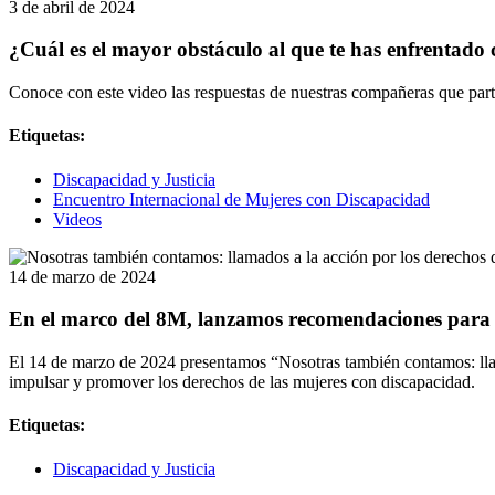
3 de abril de 2024
¿Cuál es el mayor obstáculo al que te has enfrentad
Conoce con este video las respuestas de nuestras compañeras que par
Etiquetas:
Discapacidad y Justicia
Encuentro Internacional de Mujeres con Discapacidad
Videos
14 de marzo de 2024
En el marco del 8M, lanzamos recomendaciones para 
El 14 de marzo de 2024 presentamos “Nosotras también contamos: llam
impulsar y promover los derechos de las mujeres con discapacidad.
Etiquetas:
Discapacidad y Justicia