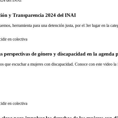
ión y Transparencia 2024 del INAI
emos, herramienta para una detención justa, por el 3er lugar en la ca
as perspectivas de género y discapacidad en la agenda po
os que escuchar a mujeres con discapacidad. Conoce con este video la 