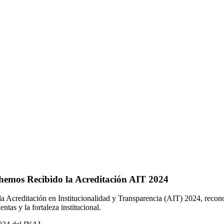
 hemos Recibido la Acreditación AIT 2024
 la Acreditación en Institucionalidad y Transparencia (AIT) 2024, reco
as y la fortaleza institucional.