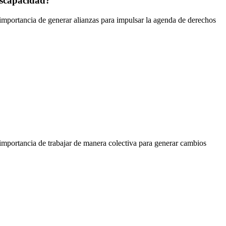
iscapacidad?
importancia de generar alianzas para impulsar la agenda de derechos
importancia de trabajar de manera colectiva para generar cambios