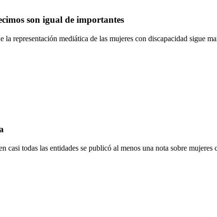
ecimos son igual de importantes
a representación mediática de las mujeres con discapacidad sigue marcad
a
 casi todas las entidades se publicó al menos una nota sobre mujeres