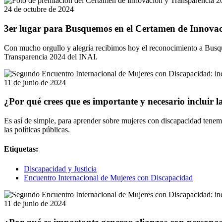
24 de octubre de 2024
3er lugar para Busquemos en el Certamen de Innovac
Con mucho orgullo y alegría recibimos hoy el reconocimiento a Busqu
Transparencia 2024 del INAI.
11 de junio de 2024
¿Por qué crees que es importante y necesario incluir l
Es así de simple, para aprender sobre mujeres con discapacidad tenem
las políticas públicas.
Etiquetas:
Discapacidad y Justicia
Encuentro Internacional de Mujeres con Discapacidad
11 de junio de 2024