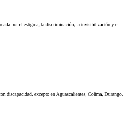
a por el estigma, la discriminación, la invisibilización y el
 con discapacidad, excepto en Aguascalientes, Colima, Durango,