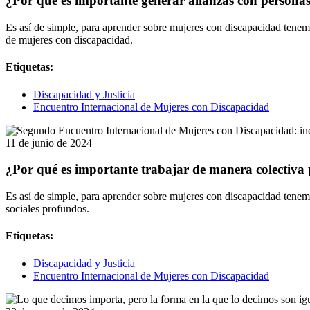
¿Por qué es importante generar alianzas con personas
Es así de simple, para aprender sobre mujeres con discapacidad tenem
de mujeres con discapacidad.
Etiquetas:
Discapacidad y Justicia
Encuentro Internacional de Mujeres con Discapacidad
11 de junio de 2024
¿Por qué es importante trabajar de manera colectiva 
Es así de simple, para aprender sobre mujeres con discapacidad tenem
sociales profundos.
Etiquetas:
Discapacidad y Justicia
Encuentro Internacional de Mujeres con Discapacidad