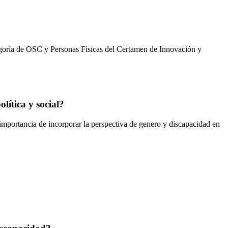
tegoría de OSC y Personas Físicas del Certamen de Innovación y
lítica y social?
importancia de incorporar la perspectiva de genero y discapacidad en