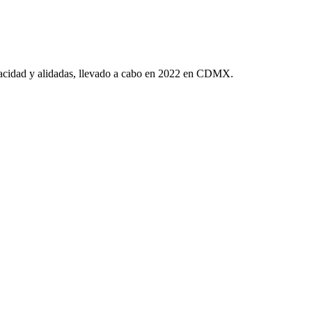
apacidad y alidadas, llevado a cabo en 2022 en CDMX.