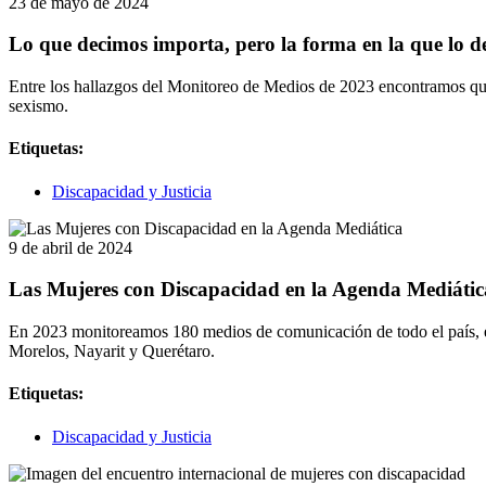
23 de mayo de 2024
Lo que decimos importa, pero la forma en la que lo d
Entre los hallazgos del Monitoreo de Medios de 2023 encontramos que l
sexismo.
Etiquetas:
Discapacidad y Justicia
9 de abril de 2024
Las Mujeres con Discapacidad en la Agenda Mediátic
En 2023 monitoreamos 180 medios de comunicación de todo el país, en
Morelos, Nayarit y Querétaro.
Etiquetas:
Discapacidad y Justicia