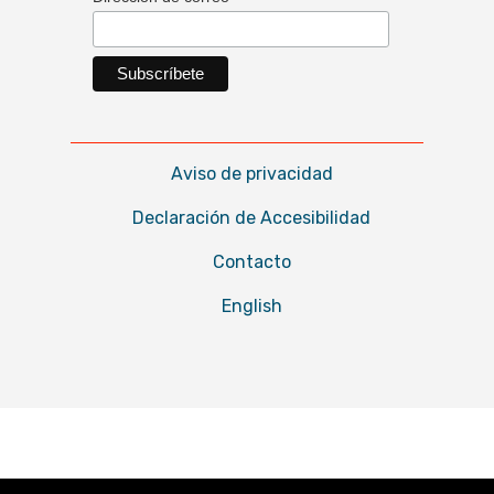
Aviso de privacidad
Declaración de Accesibilidad
Contacto
English