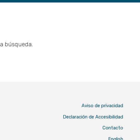
na búsqueda.
Aviso de privacidad
Declaración de Accesibilidad
Contacto
English