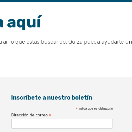
 aquí
rar lo que estás buscando. Quizá pueda ayudarte u
Inscríbete a nuestro boletín
*
indica que es obligatorio
*
Dirección de correo