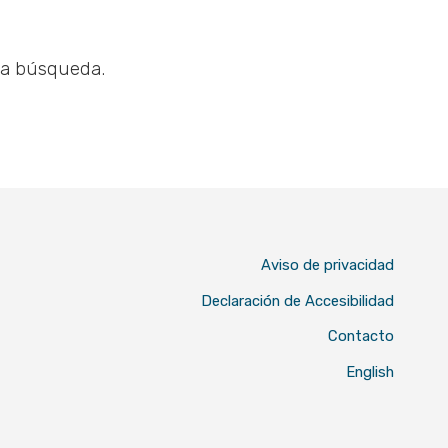
na búsqueda.
Aviso de privacidad
Declaración de Accesibilidad
Contacto
English