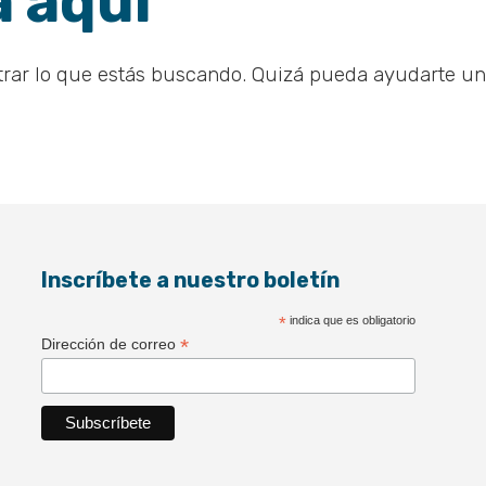
 aquí
rar lo que estás buscando. Quizá pueda ayudarte u
Inscríbete a nuestro boletín
*
indica que es obligatorio
*
Dirección de correo