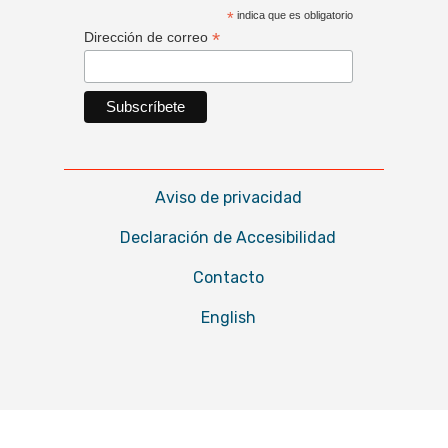
*
indica que es obligatorio
*
Dirección de correo
Aviso de privacidad
Declaración de Accesibilidad
Contacto
English