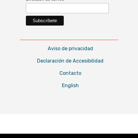
Aviso de privacidad
Declaración de Accesibilidad
Contacto
English