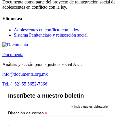
Documenta como parte del proyecto de reintegración social de
adolescentes en conflicto con la ley.
Etiquetas:
Adolescentes en conflicto con la ley
Sistema Penitenciaro y reinserción social
Documenta
Análisis y acción para la justicia social A.C.
info@documenta.org.mx
Tel. (+52) 55 5652-7366
Inscríbete a nuestro boletín
*
indica que es obligatorio
*
Dirección de correo