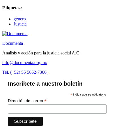
Etiquetas:
género
Justicia
Documenta
Análisis y acción para la justicia social A.C.
info@documenta.org.mx
Tel. (+52) 55 5652-7366
Inscríbete a nuestro boletín
*
indica que es obligatorio
*
Dirección de correo